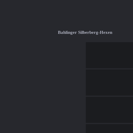
Bahlinger Silberberg-Hexen