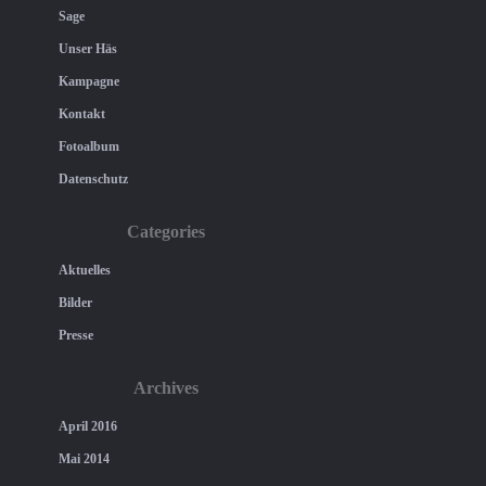
Sage
Unser Häs
Kampagne
Kontakt
Fotoalbum
Datenschutz
Categories
Aktuelles
Bilder
Presse
Archives
April 2016
Mai 2014