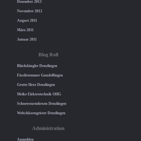
Dezember 2013
November 2012
August 2011
März 2011
Januar 2011
Blog Roll
Blächdängler Denzlingen
Fässlistemmer Gundelfingen
Grotte Hexe Denzlingen
Meike Elektrotechnik OHG
Schneesturmhexen Denzlingen
Welschkorngeister Denzlingen
Administration
Anmelden