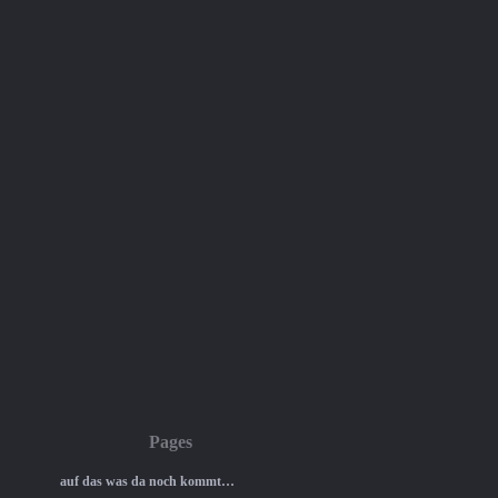
Pages
auf das was da noch kommt…