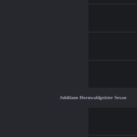
Jubiläum Hornwaldgeister Sexau