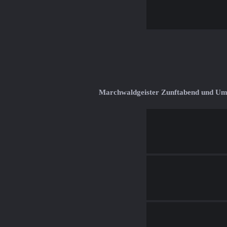
Marchwaldgeister Zunftabend und U