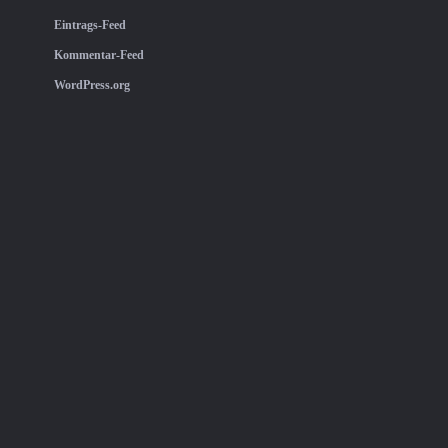
Eintrags-Feed
Kommentar-Feed
WordPress.org