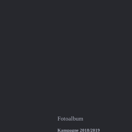
Fotoalbum
Kampagne 2018/2019