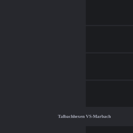
Talbachhexen VS-Marbach