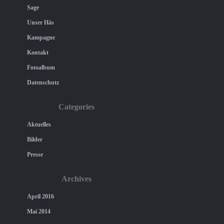
Sage
Unser Häs
Kampagne
Kontakt
Fotoalbum
Datenschutz
Categories
Aktuelles
Bilder
Presse
Archives
April 2016
Mai 2014