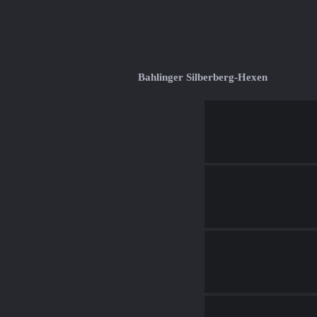
Bahlinger Silberberg-Hexen