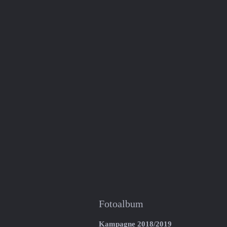
Fotoalbum
Kampagne 2018/2019