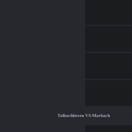
Talbachhexen VS-Marbach