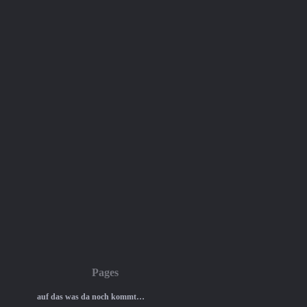
Pages
auf das was da noch kommt…