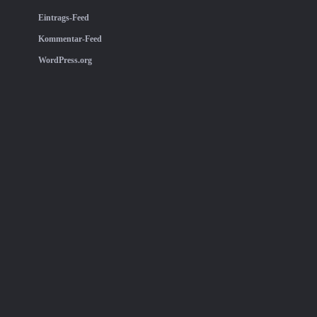
Eintrags-Feed
Kommentar-Feed
WordPress.org