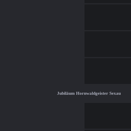
Jubiläum Hornwaldgeister Sexau