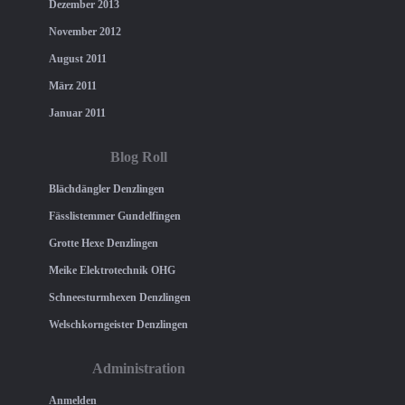
Dezember 2013
November 2012
August 2011
März 2011
Januar 2011
Blog Roll
Blächdängler Denzlingen
Fässlistemmer Gundelfingen
Grotte Hexe Denzlingen
Meike Elektrotechnik OHG
Schneesturmhexen Denzlingen
Welschkorngeister Denzlingen
Administration
Anmelden