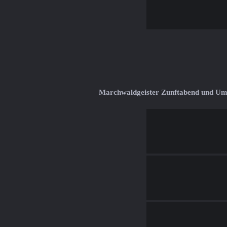
Marchwaldgeister Zunftabend und U