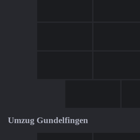
Umzug Gundelfingen