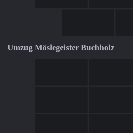
Umzug Möslegeister Buchholz