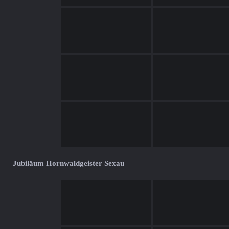
Jubiläum Hornwaldgeister Sexau