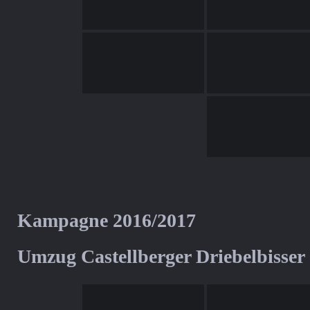
Kampagne 2016/2017
Umzug Castellberger Driebelbisser