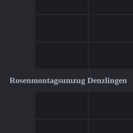
Rosenmontagsumzug Denzlingen