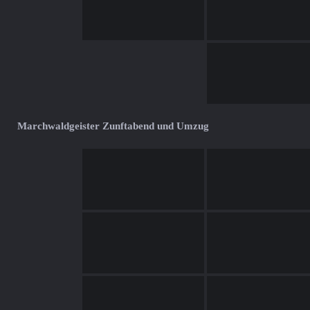
Marchwaldgeister Zunftabend und Umzug