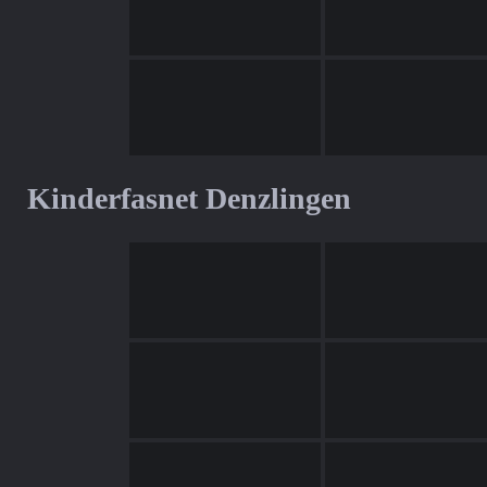
Kinderfasnet Denzlingen