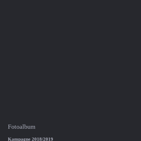
Fotoalbum
Kampagne 2018/2019