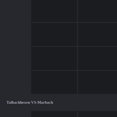
Talbachhexen VS-Marbach