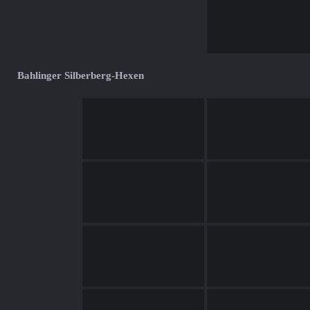
Bahlinger Silberberg-Hexen