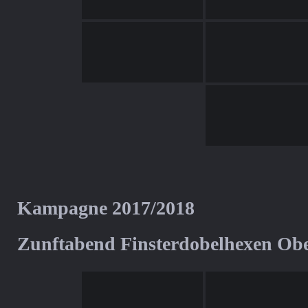
Kampagne 2017/2018
Zunftabend Finsterdobelhexen Ob