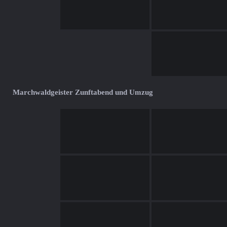
Marchwaldgeister Zunftabend und Umzug