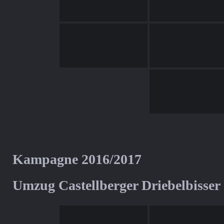
Kampagne 2016/2017
Umzug Castellberger Driebelbisser