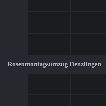
Rosenmontagsumzug Denzlingen