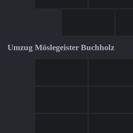
Umzug Möslegeister Buchholz