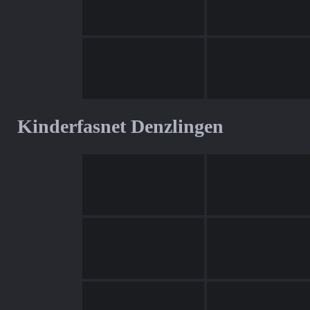
Kinderfasnet Denzlingen