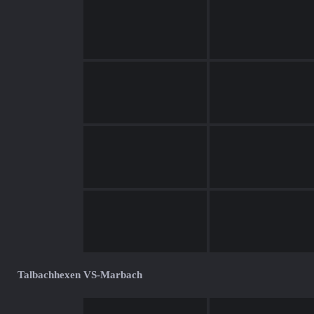
Talbachhexen VS-Marbach