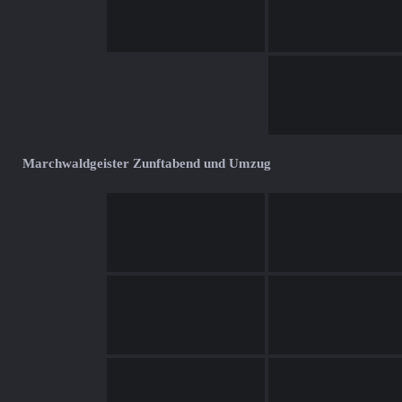
Marchwaldgeister Zunftabend und Umzug