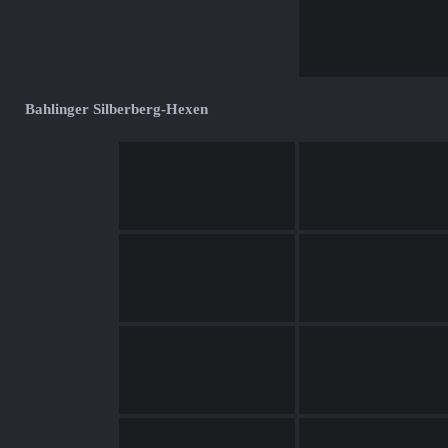
Bahlinger Silberberg-Hexen