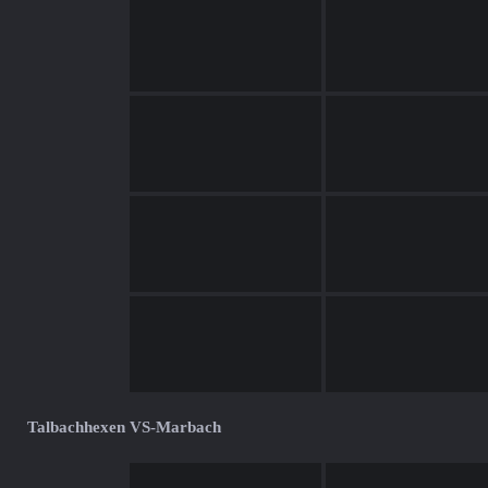
Talbachhexen VS-Marbach