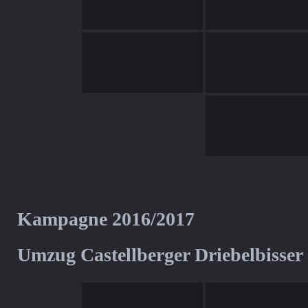
Kampagne 2016/2017
Umzug Castellberger Driebelbisser