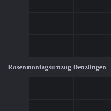
Rosenmontagsumzug Denzlingen