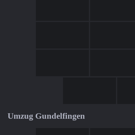
Umzug Gundelfingen