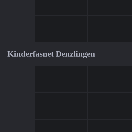
Kinderfasnet Denzlingen