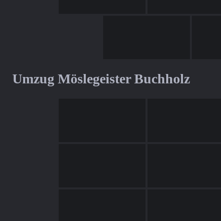
Umzug Möslegeister Buchholz