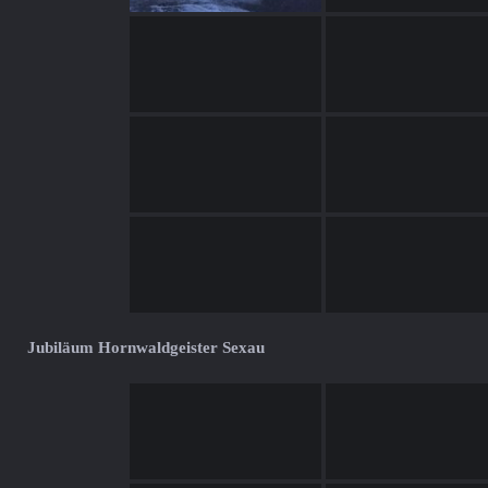
Jubiläum Hornwaldgeister Sexau