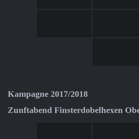
Kampagne 2017/2018
Zunftabend Finsterdobelhexen Ob