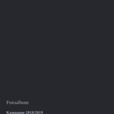
Fotoalbum
Kampagne 2018/2019