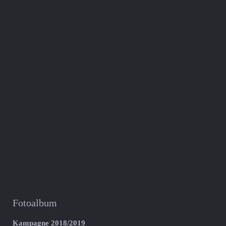
Fotoalbum
Kampagne 2018/2019