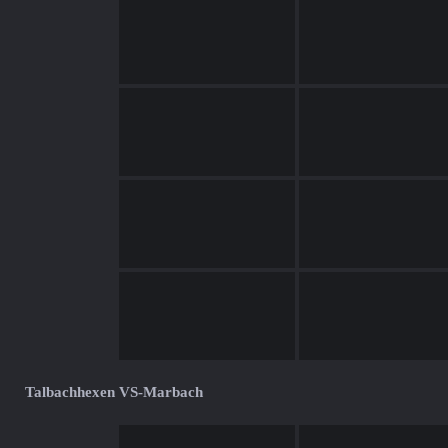
Talbachhexen VS-Marbach