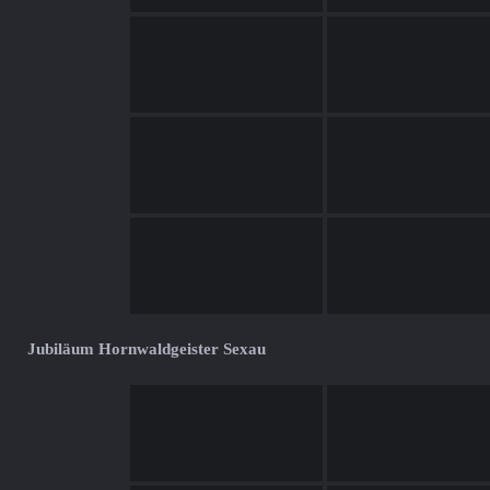
Jubiläum Hornwaldgeister Sexau