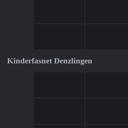
Kinderfasnet Denzlingen