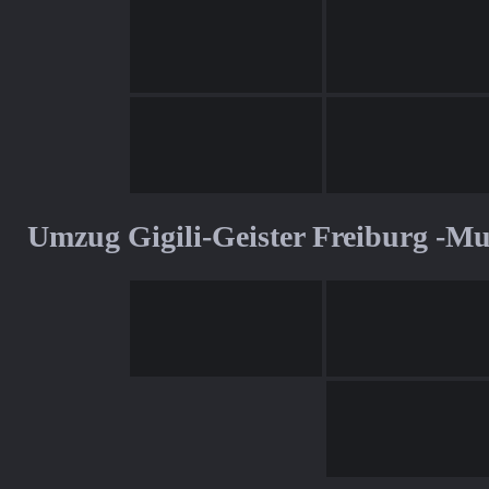
Umzug Gigili-Geister Freiburg -M