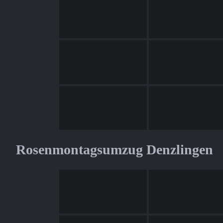
Rosenmontagsumzug Denzlingen