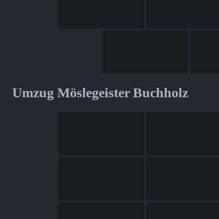
Umzug Möslegeister Buchholz