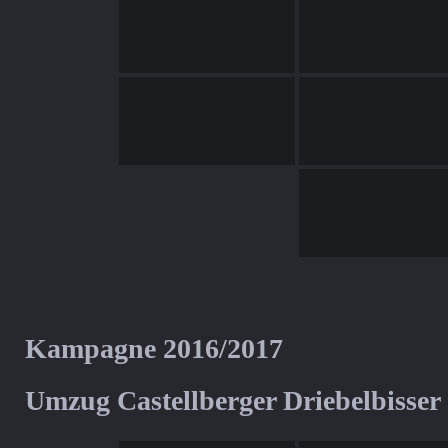
Kampagne 2016/2017
Umzug Castellberger Driebelbisser