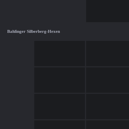
Bahlinger Silberberg-Hexen