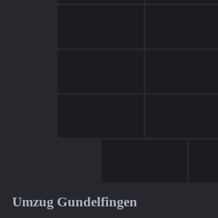
Umzug Gundelfingen