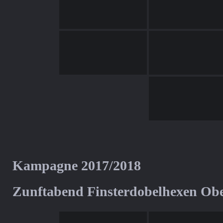
Kampagne 2017/2018
Zunftabend Finsterdobelhexen Ob