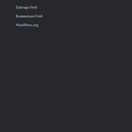
Eintrags-Feed
Kommentar-Feed
WordPress.org