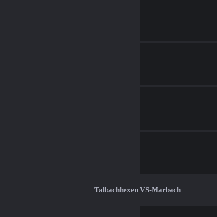
Talbachhexen VS-Marbach