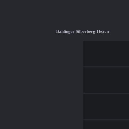
Bahlinger Silberberg-Hexen