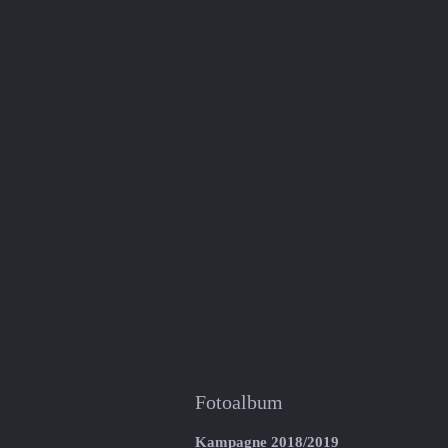
Fotoalbum
Kampagne 2018/2019