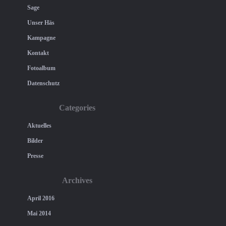
Sage
Unser Häs
Kampagne
Kontakt
Fotoalbum
Datenschutz
Categories
Aktuelles
Bilder
Presse
Archives
April 2016
Mai 2014