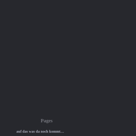
Pages
auf das was da noch kommt…