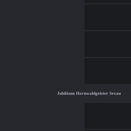
Jubiläum Hornwaldgeister Sexau