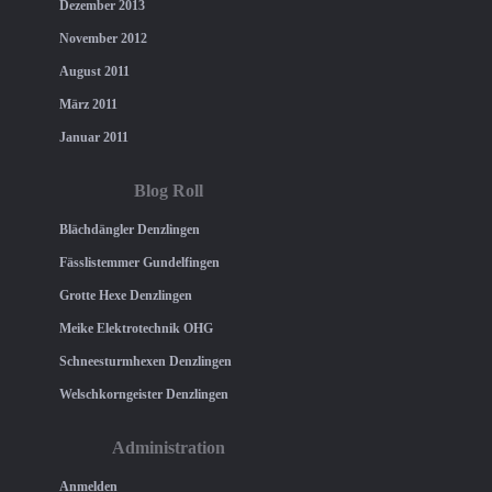
Dezember 2013
November 2012
August 2011
März 2011
Januar 2011
Blog Roll
Blächdängler Denzlingen
Fässlistemmer Gundelfingen
Grotte Hexe Denzlingen
Meike Elektrotechnik OHG
Schneesturmhexen Denzlingen
Welschkorngeister Denzlingen
Administration
Anmelden