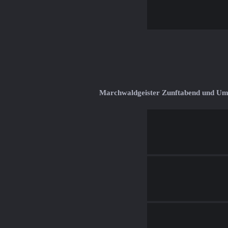
Marchwaldgeister Zunftabend und U