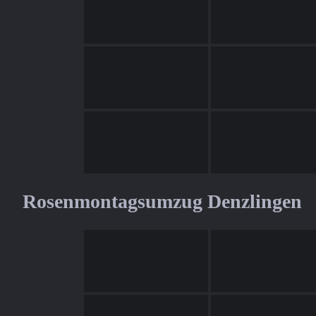
Rosenmontagsumzug Denzlingen