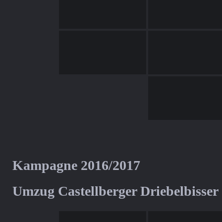
Kampagne 2016/2017
Umzug Castellberger Driebelbisser