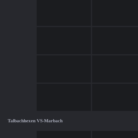
Talbachhexen VS-Marbach