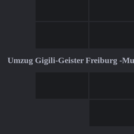
Umzug Gigili-Geister Freiburg -M