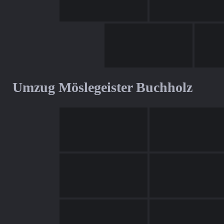
Umzug Möslegeister Buchholz