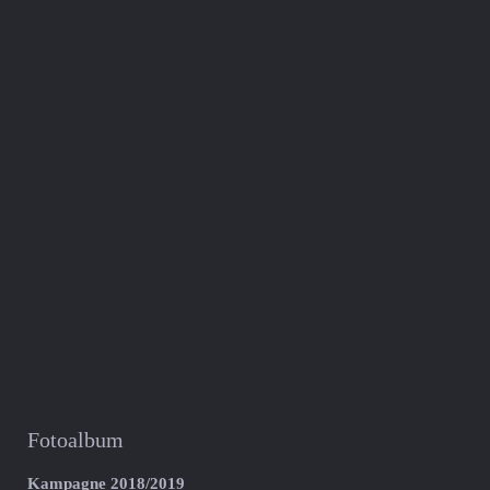
Fotoalbum
Kampagne 2018/2019