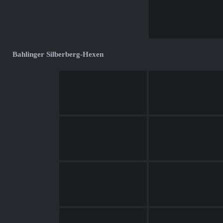
Bahlinger Silberberg-Hexen