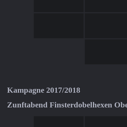
Kampagne 2017/2018
Zunftabend Finsterdobelhexen Ob