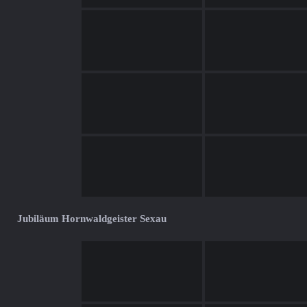
Jubiläum Hornwaldgeister Sexau