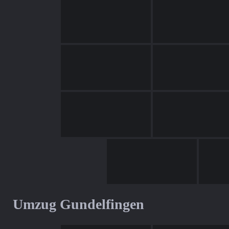
Umzug Gundelfingen