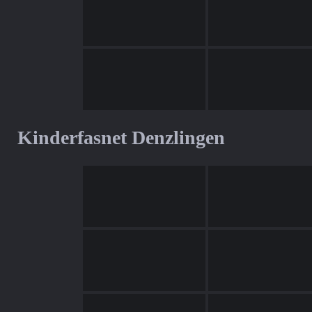
Kinderfasnet Denzlingen