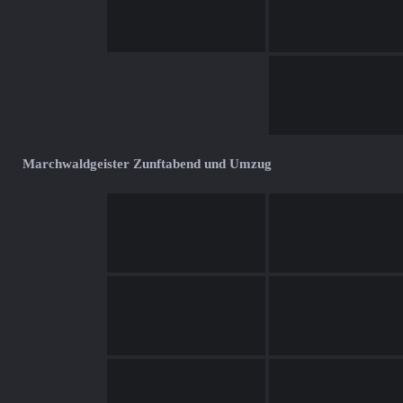
Marchwaldgeister Zunftabend und Umzug