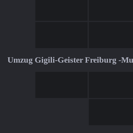
Umzug Gigili-Geister Freiburg -M