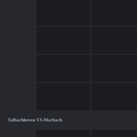
Talbachhexen VS-Marbach