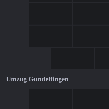
Umzug Gundelfingen