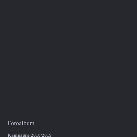
Fotoalbum
Kampagne 2018/2019