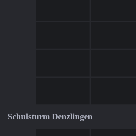
Schulsturm Denzlingen