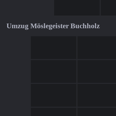
Umzug Möslegeister Buchholz