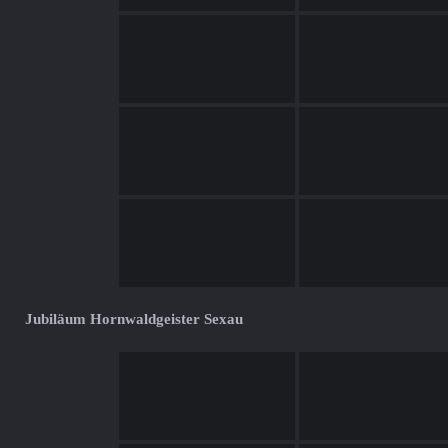
Jubiläum Hornwaldgeister Sexau