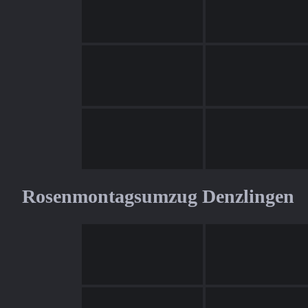
Rosenmontagsumzug Denzlingen