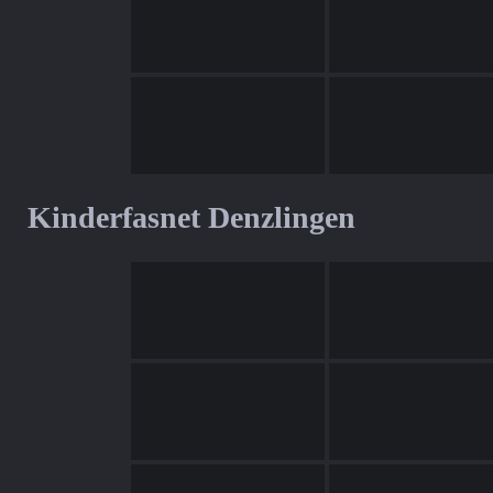
Kinderfasnet Denzlingen