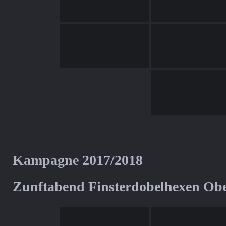
Kampagne 2017/2018
Zunftabend Finsterdobelhexen Ob