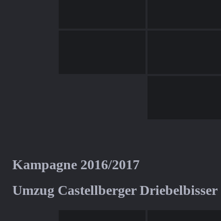
Kampagne 2016/2017
Umzug Castellberger Driebelbisser