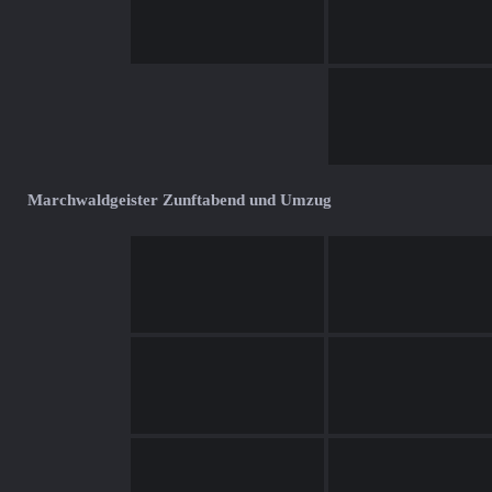
Marchwaldgeister Zunftabend und Umzug