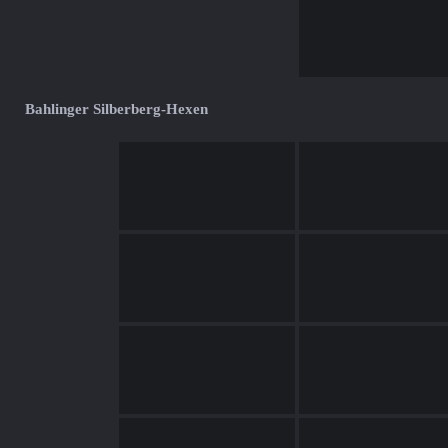
Bahlinger Silberberg-Hexen