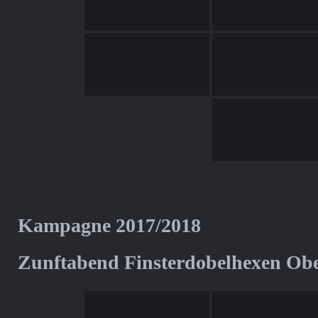
Kampagne 2017/2018
Zunftabend Finsterdobelhexen Ob