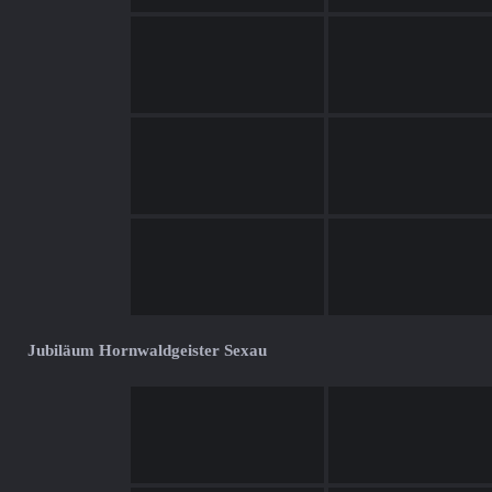
Jubiläum Hornwaldgeister Sexau