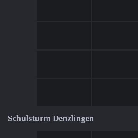
Schulsturm Denzlingen