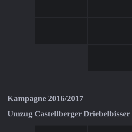
Kampagne 2016/2017
Umzug Castellberger Driebelbisser