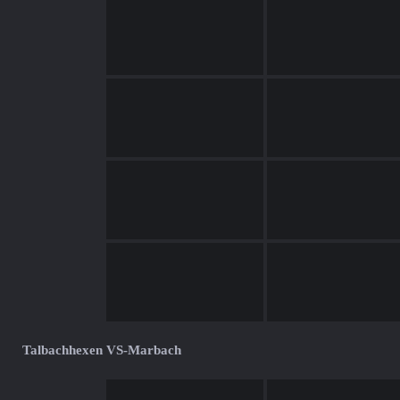
Talbachhexen VS-Marbach