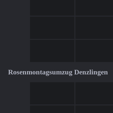
Rosenmontagsumzug Denzlingen