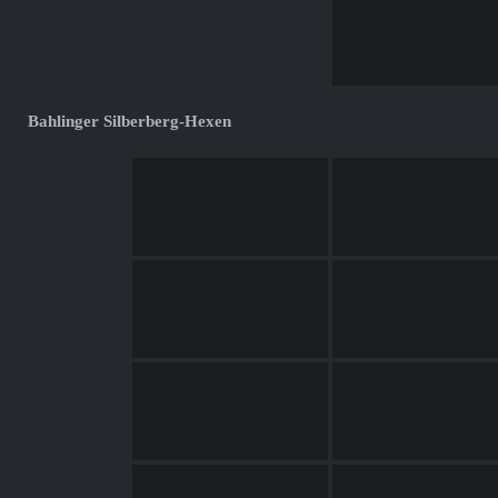
Bahlinger Silberberg-Hexen