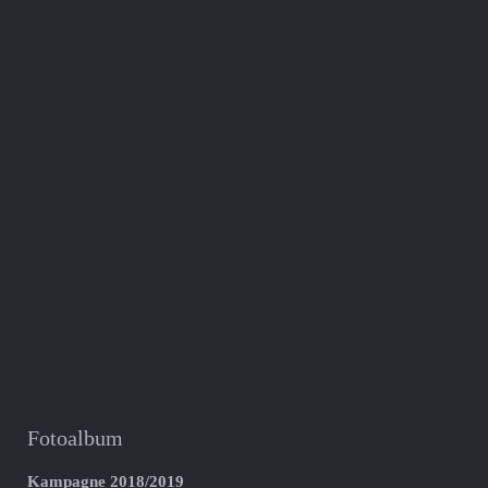
Fotoalbum
Kampagne 2018/2019