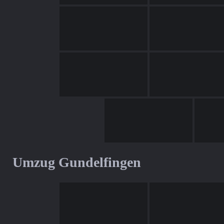
Umzug Gundelfingen