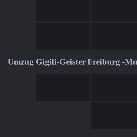
Umzug Gigili-Geister Freiburg -M