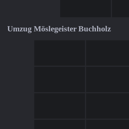
Umzug Möslegeister Buchholz