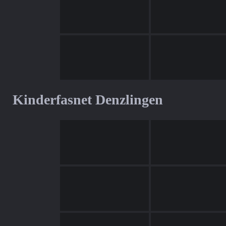
Kinderfasnet Denzlingen