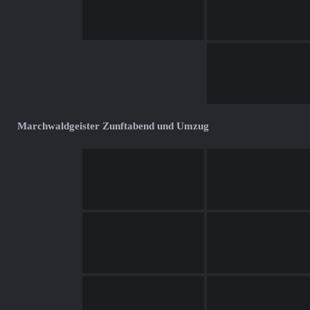
Marchwaldgeister Zunftabend und Umzug