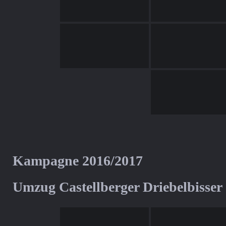
Kampagne 2016/2017
Umzug Castellberger Driebelbisser