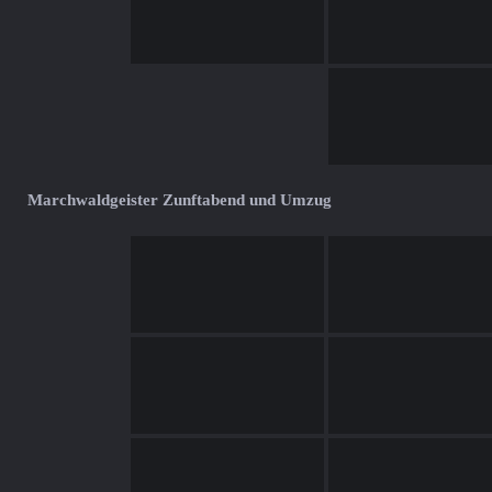
Marchwaldgeister Zunftabend und Umzug