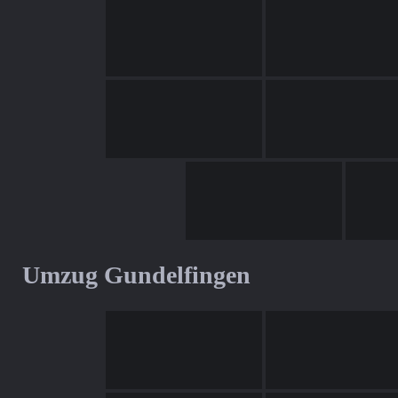
Umzug Gundelfingen