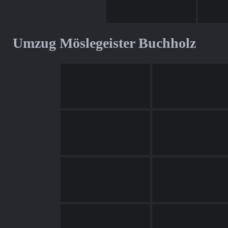
Umzug Möslegeister Buchholz