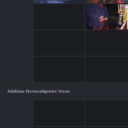
Jubiläum Hornwaldgeister Sexau