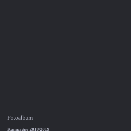
Fotoalbum
Kampagne 2018/2019