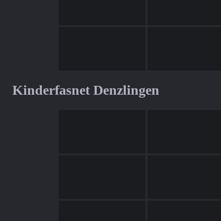
Kinderfasnet Denzlingen