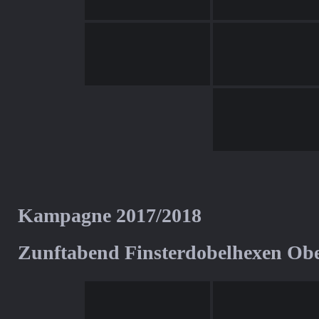
Kampagne 2017/2018
Zunftabend Finsterdobelhexen Ob