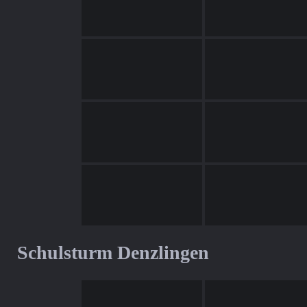
Schulsturm Denzlingen