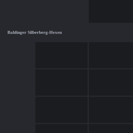
Bahlinger Silberberg-Hexen