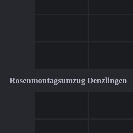
Rosenmontagsumzug Denzlingen