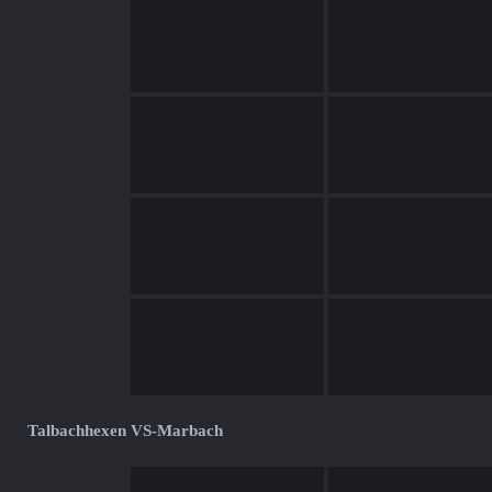
Talbachhexen VS-Marbach