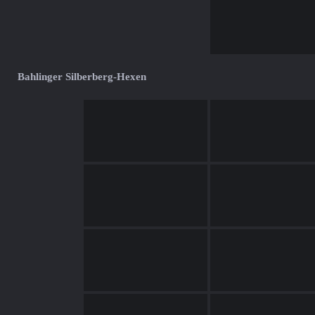
Bahlinger Silberberg-Hexen