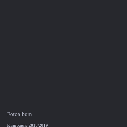
Fotoalbum
Kampagne 2018/2019