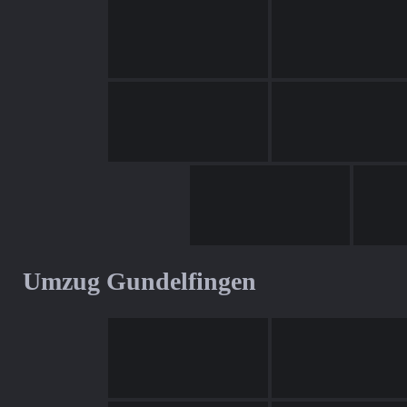
Umzug Gundelfingen