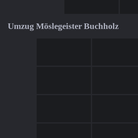
Umzug Möslegeister Buchholz