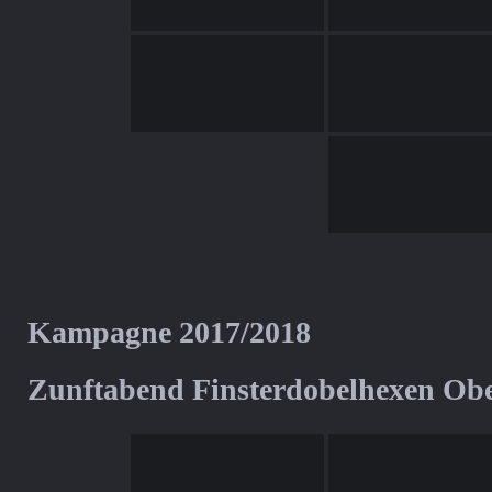
Kampagne 2017/2018
Zunftabend Finsterdobelhexen Ob