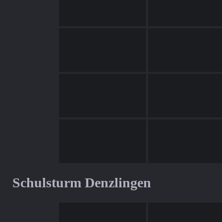
Schulsturm Denzlingen