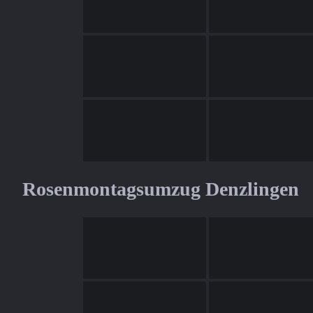
Rosenmontagsumzug Denzlingen