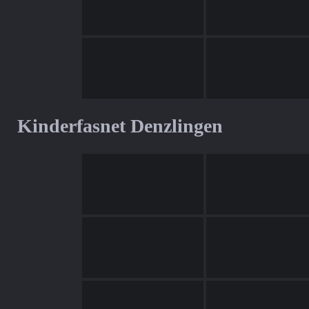
Kinderfasnet Denzlingen