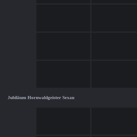
Jubiläum Hornwaldgeister Sexau