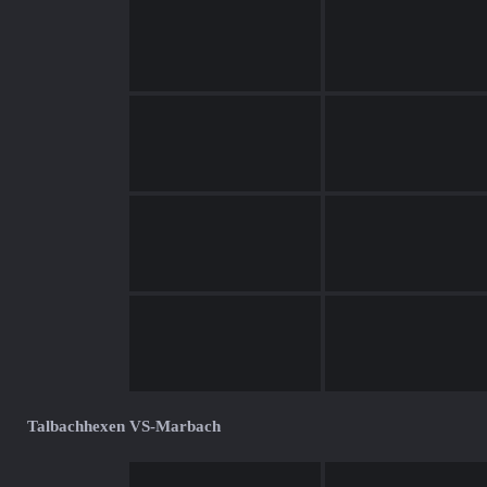
Talbachhexen VS-Marbach