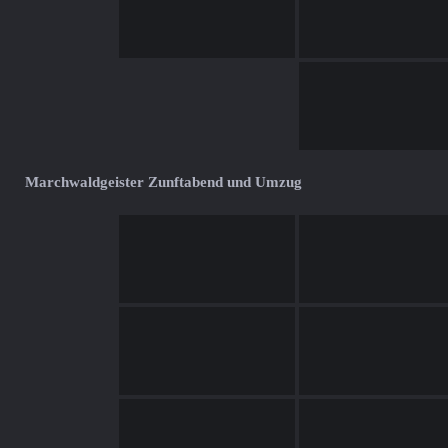
Marchwaldgeister Zunftabend und Umzug