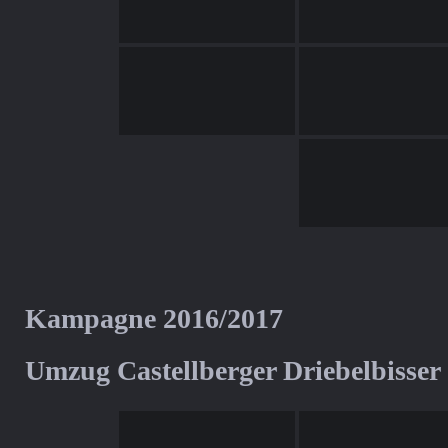
Kampagne 2016/2017
Umzug Castellberger Driebelbisser