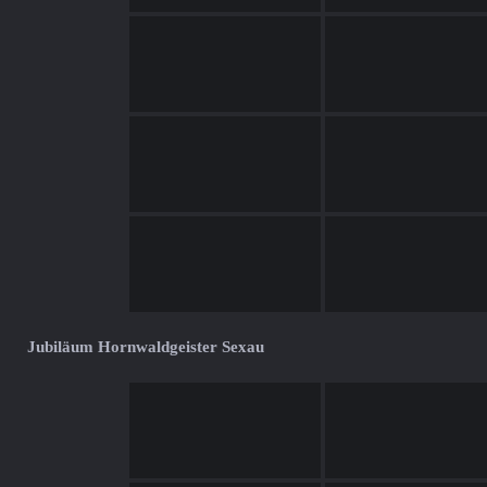
Jubiläum Hornwaldgeister Sexau