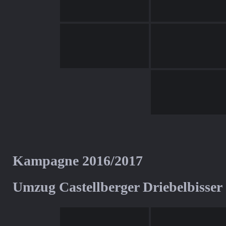
Kampagne 2016/2017
Umzug Castellberger Driebelbisser