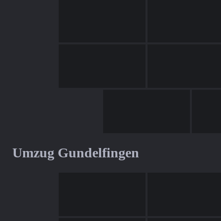
Umzug Gundelfingen