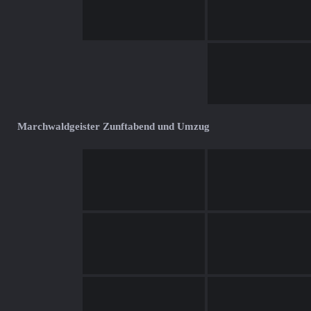
Marchwaldgeister Zunftabend und Umzug