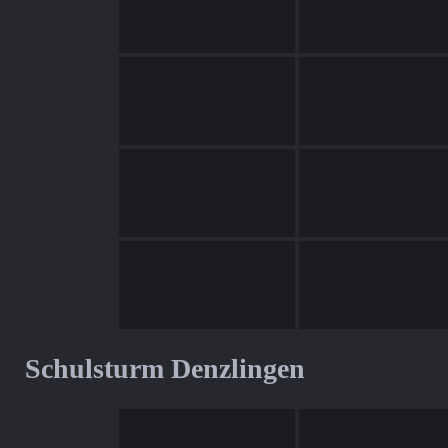
Schulsturm Denzlingen