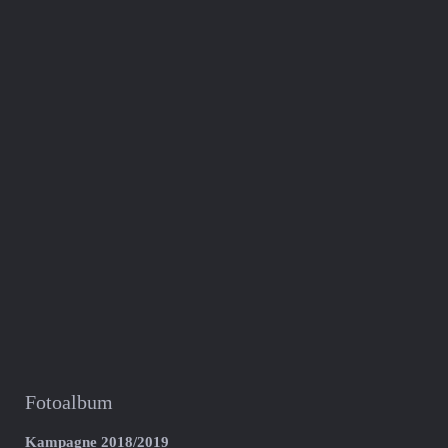
Fotoalbum
Kampagne 2018/2019