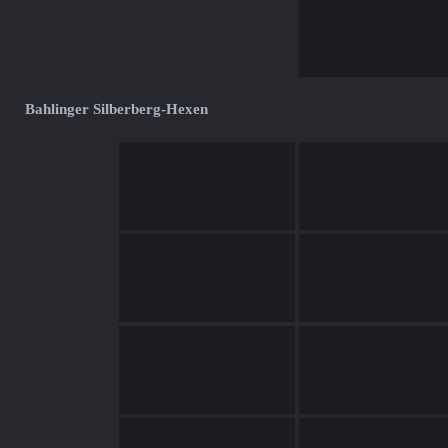
Bahlinger Silberberg-Hexen