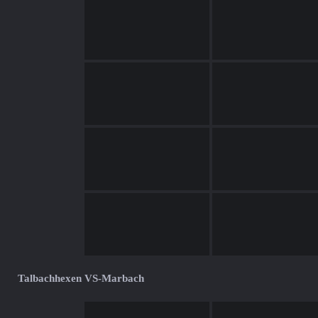
Talbachhexen VS-Marbach