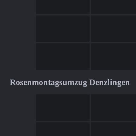
Rosenmontagsumzug Denzlingen