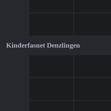
Kinderfasnet Denzlingen