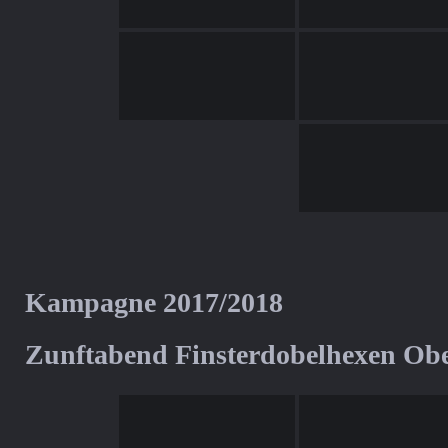
Kampagne 2017/2018
Zunftabend Finsterdobelhexen Ob