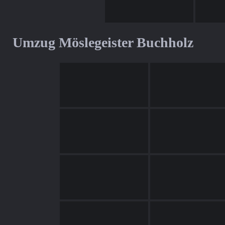
Umzug Möslegeister Buchholz