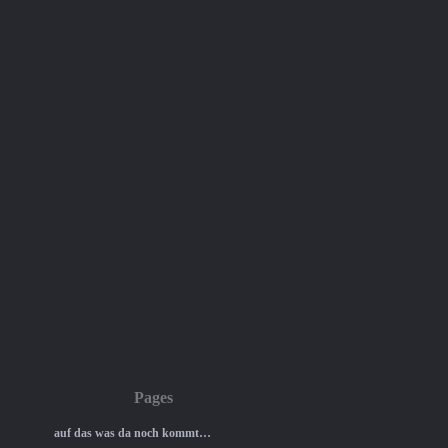
Pages
auf das was da noch kommt…