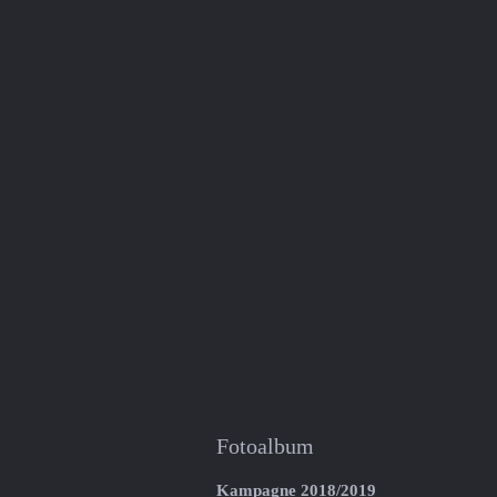
Fotoalbum
Kampagne 2018/2019