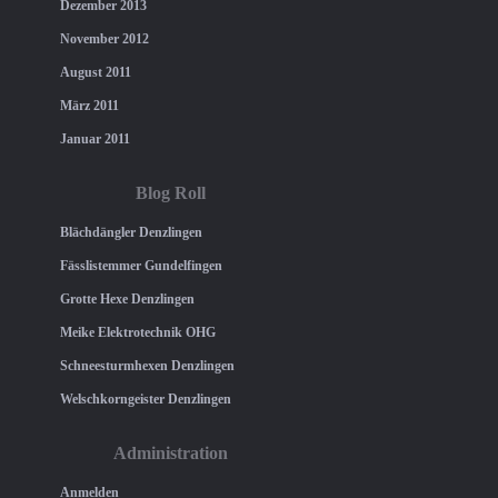
Dezember 2013
November 2012
August 2011
März 2011
Januar 2011
Blog Roll
Blächdängler Denzlingen
Fässlistemmer Gundelfingen
Grotte Hexe Denzlingen
Meike Elektrotechnik OHG
Schneesturmhexen Denzlingen
Welschkorngeister Denzlingen
Administration
Anmelden