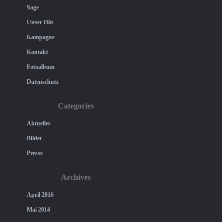
Sage
Unser Häs
Kampagne
Kontakt
Fotoalbum
Datenschutz
Categories
Aktuelles
Bilder
Presse
Archives
April 2016
Mai 2014