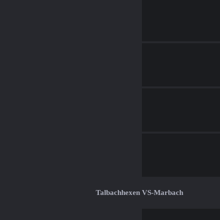
Talbachhexen VS-Marbach