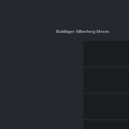
Bahlinger Silberberg-Hexen