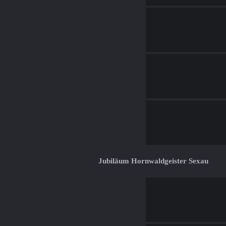
Jubiläum Hornwaldgeister Sexau