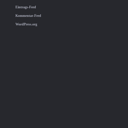
Eintrags-Feed
Kommentar-Feed
WordPress.org