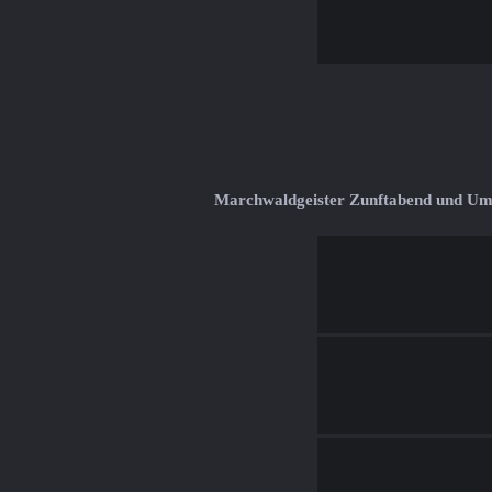
Marchwaldgeister Zunftabend und U