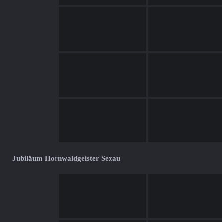
Jubiläum Hornwaldgeister Sexau