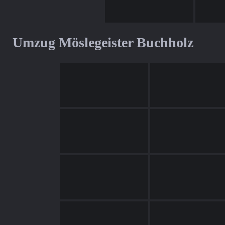
Umzug Möslegeister Buchholz