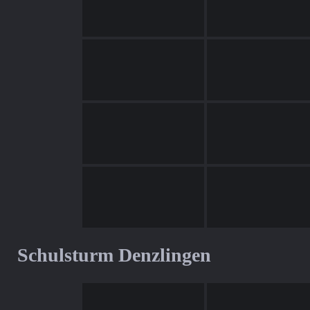
Schulsturm Denzlingen