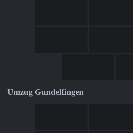
Umzug Gundelfingen