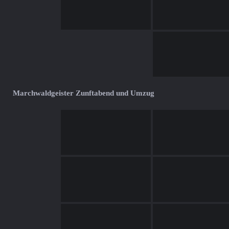
Marchwaldgeister Zunftabend und Umzug