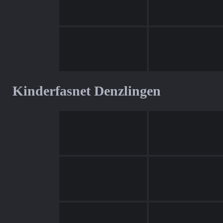
Kinderfasnet Denzlingen