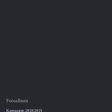
Fotoalbum
Kampagne 2018/2019