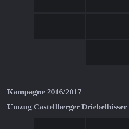
Kampagne 2016/2017
Umzug Castellberger Driebelbisser