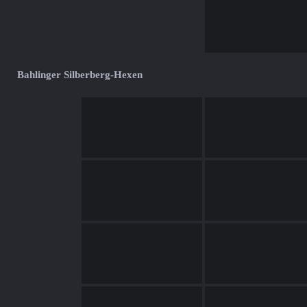
Bahlinger Silberberg-Hexen