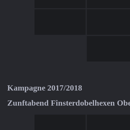
Kampagne 2017/2018
Zunftabend Finsterdobelhexen Ob