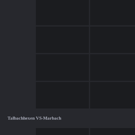
Talbachhexen VS-Marbach