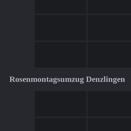
Rosenmontagsumzug Denzlingen