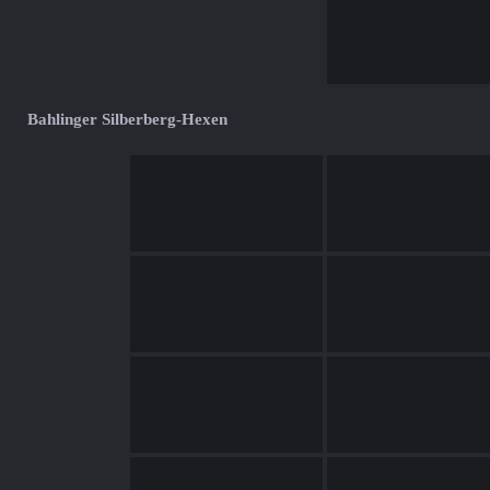
Bahlinger Silberberg-Hexen