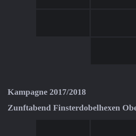
Kampagne 2017/2018
Zunftabend Finsterdobelhexen Ob