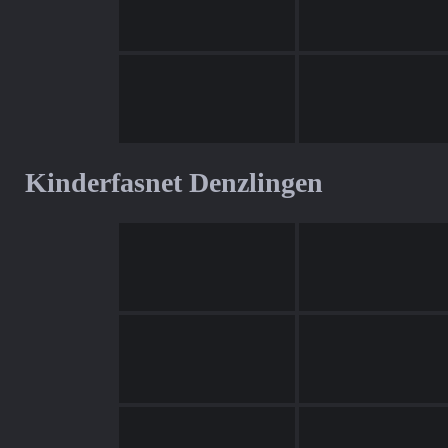
Kinderfasnet Denzlingen