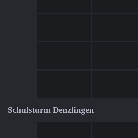
Schulsturm Denzlingen