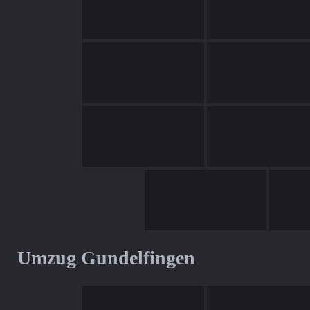
Umzug Gundelfingen