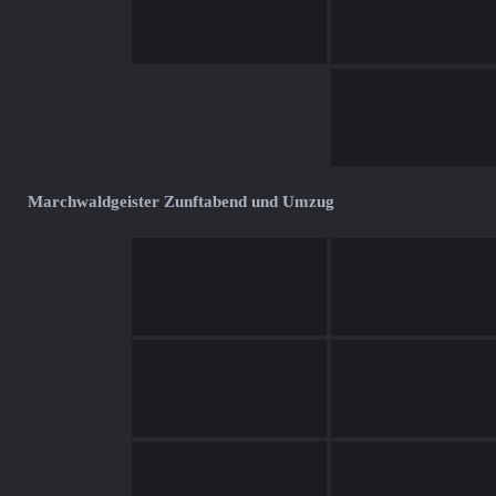
Marchwaldgeister Zunftabend und Umzug