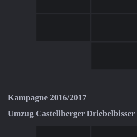
Kampagne 2016/2017
Umzug Castellberger Driebelbisser