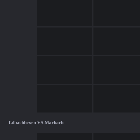
Talbachhexen VS-Marbach