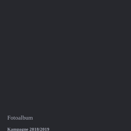
Fotoalbum
Kampagne 2018/2019