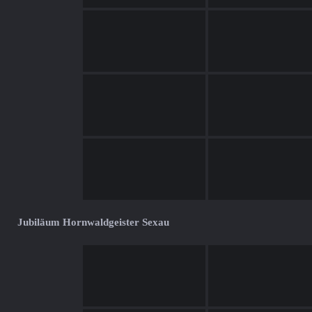
Jubiläum Hornwaldgeister Sexau