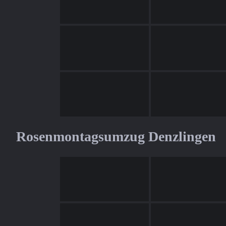
Rosenmontagsumzug Denzlingen