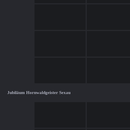
Jubiläum Hornwaldgeister Sexau