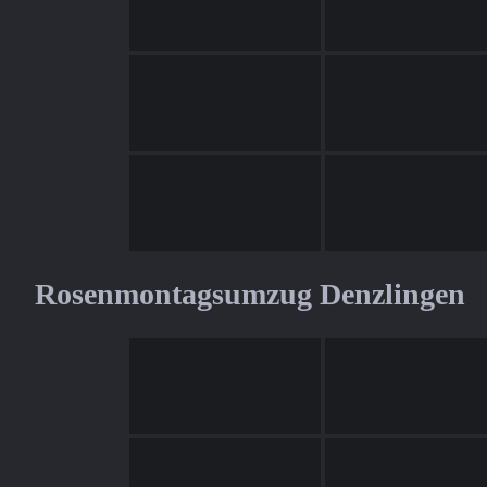
Rosenmontagsumzug Denzlingen