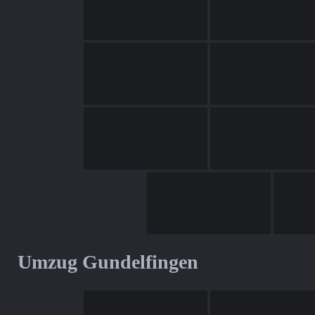
Umzug Gundelfingen