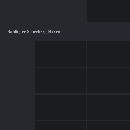
Bahlinger Silberberg-Hexen