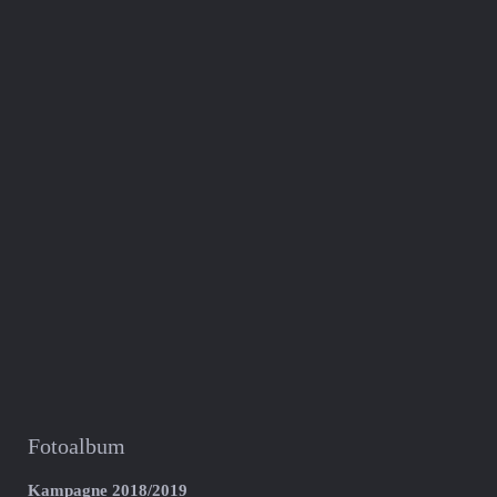
Fotoalbum
Kampagne 2018/2019