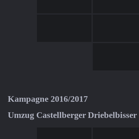
Kampagne 2016/2017
Umzug Castellberger Driebelbisser