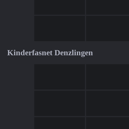
Kinderfasnet Denzlingen