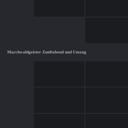
Marchwaldgeister Zunftabend und Umzug