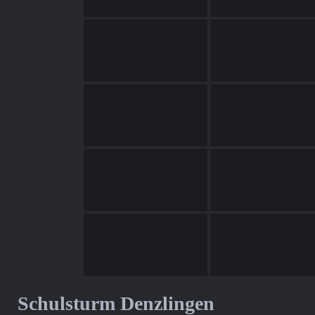
Schulsturm Denzlingen