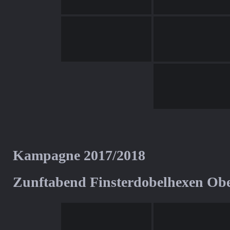
Kampagne 2017/2018
Zunftabend Finsterdobelhexen Ob