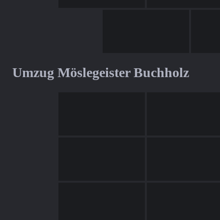
Umzug Möslegeister Buchholz