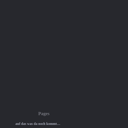
Pages
auf das was da noch kommt…