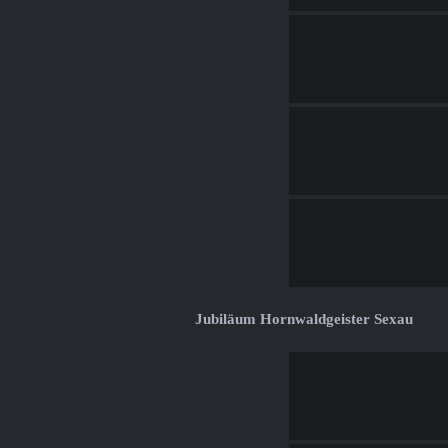
Jubiläum Hornwaldgeister Sexau