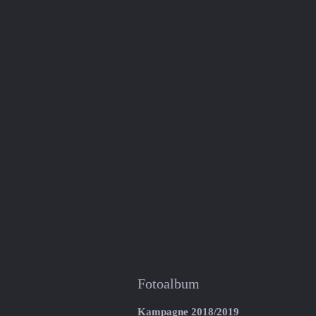
Fotoalbum
Kampagne 2018/2019