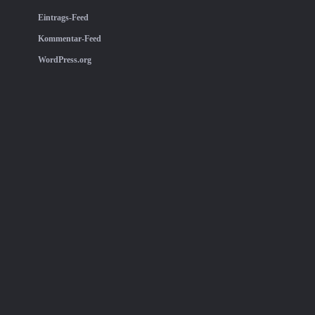
Eintrags-Feed
Kommentar-Feed
WordPress.org