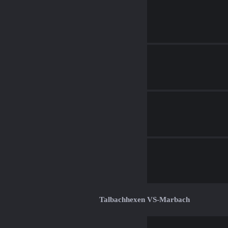
Talbachhexen VS-Marbach