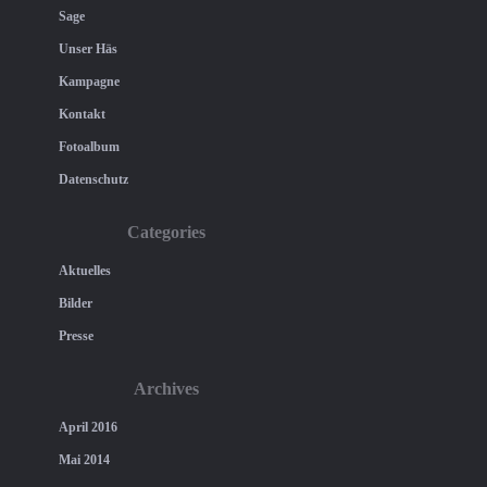
Sage
Unser Häs
Kampagne
Kontakt
Fotoalbum
Datenschutz
Categories
Aktuelles
Bilder
Presse
Archives
April 2016
Mai 2014