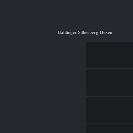
Bahlinger Silberberg-Hexen