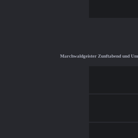
Marchwaldgeister Zunftabend und U