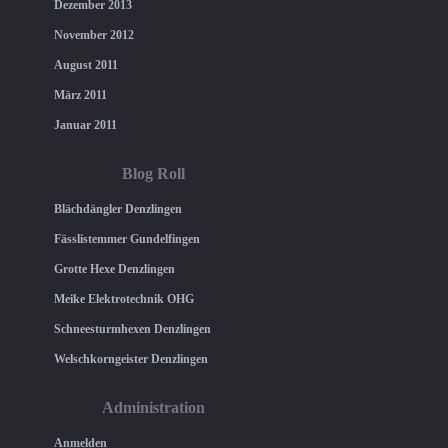
Dezember 2013
November 2012
August 2011
März 2011
Januar 2011
Blog Roll
Blächdängler Denzlingen
Fässlistemmer Gundelfingen
Grotte Hexe Denzlingen
Meike Elektrotechnik OHG
Schneesturmhexen Denzlingen
Welschkorngeister Denzlingen
Administration
Anmelden