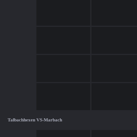
Talbachhexen VS-Marbach