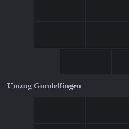
Umzug Gundelfingen