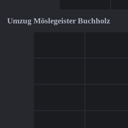
Umzug Möslegeister Buchholz