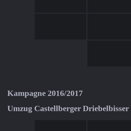
Kampagne 2016/2017
Umzug Castellberger Driebelbisser