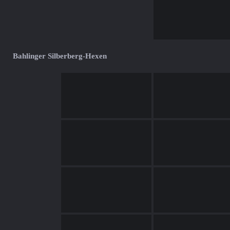
Bahlinger Silberberg-Hexen