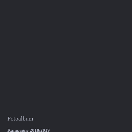
Fotoalbum
Kampagne 2018/2019