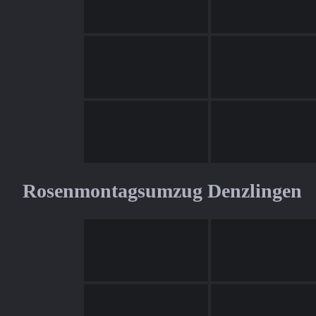
Rosenmontagsumzug Denzlingen