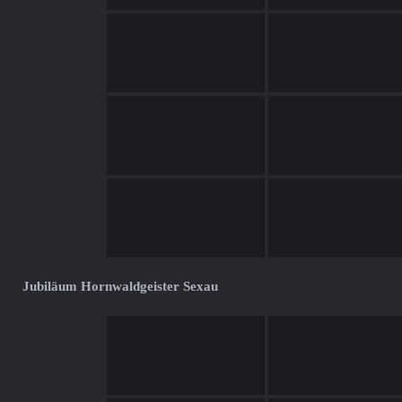
Jubiläum Hornwaldgeister Sexau