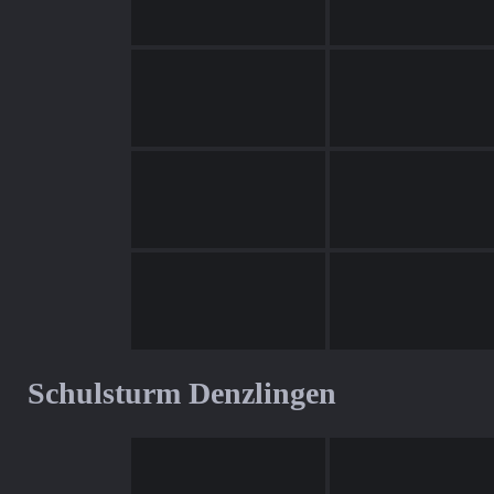
Schulsturm Denzlingen