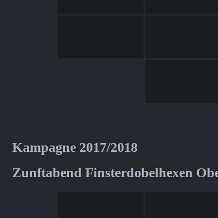
Kampagne 2017/2018
Zunftabend Finsterdobelhexen Ob