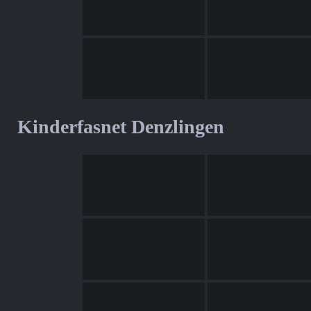
Kinderfasnet Denzlingen