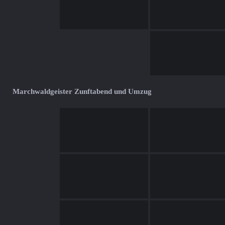
Marchwaldgeister Zunftabend und Umzug