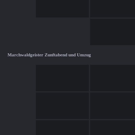
Marchwaldgeister Zunftabend und Umzug