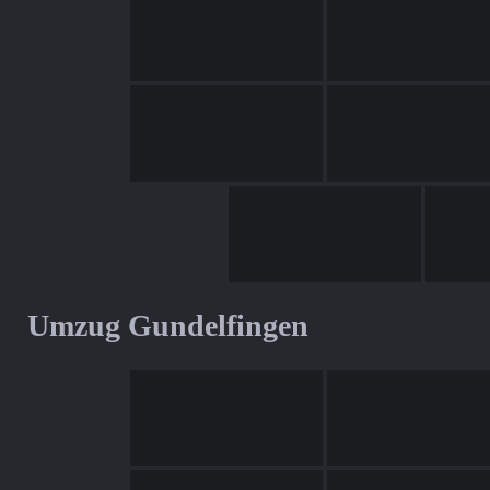
Umzug Gundelfingen