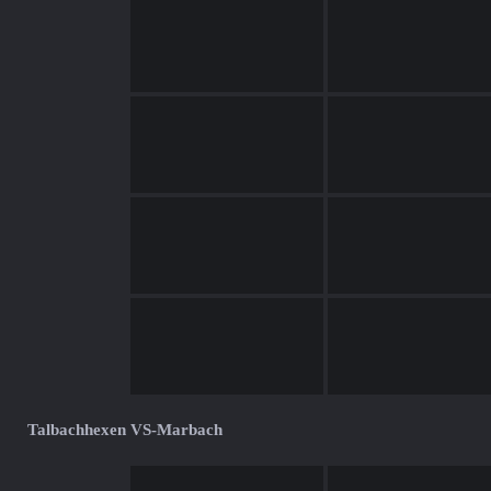
Talbachhexen VS-Marbach