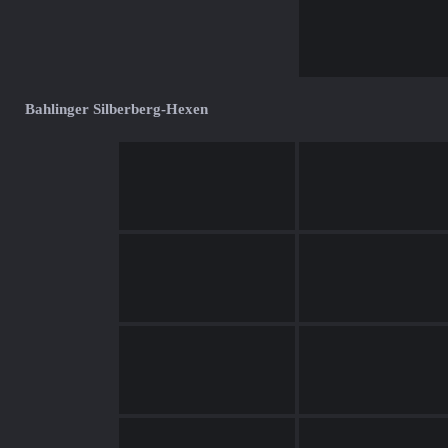
Bahlinger Silberberg-Hexen