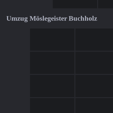
Umzug Möslegeister Buchholz