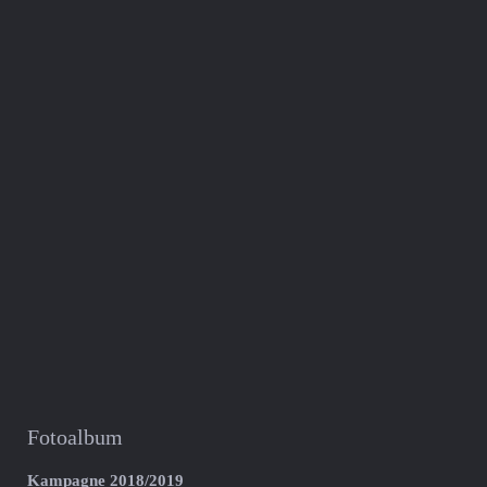
Fotoalbum
Kampagne 2018/2019