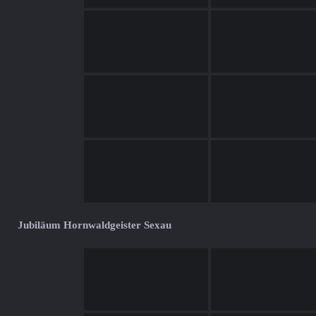
Jubiläum Hornwaldgeister Sexau