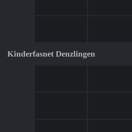
Kinderfasnet Denzlingen