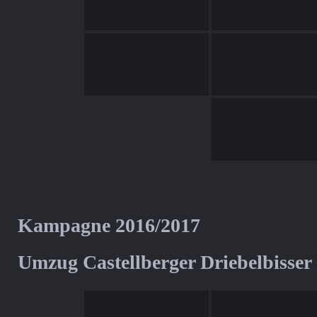
Kampagne 2016/2017
Umzug Castellberger Driebelbisser