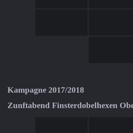
Kampagne 2017/2018
Zunftabend Finsterdobelhexen Ob