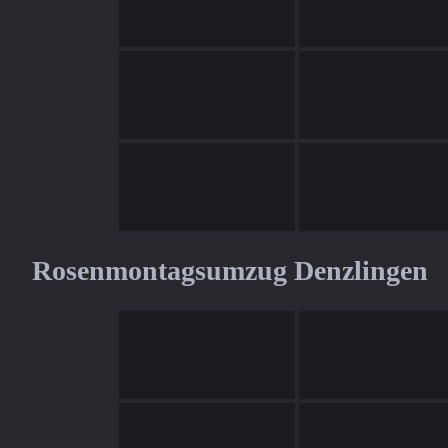
Rosenmontagsumzug Denzlingen