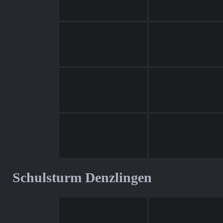
Schulsturm Denzlingen