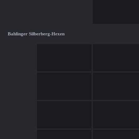
Bahlinger Silberberg-Hexen