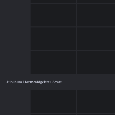
Jubiläum Hornwaldgeister Sexau