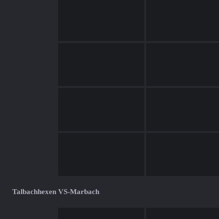
Talbachhexen VS-Marbach