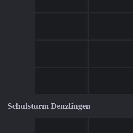
Schulsturm Denzlingen