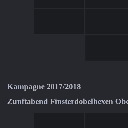
Kampagne 2017/2018
Zunftabend Finsterdobelhexen Ob