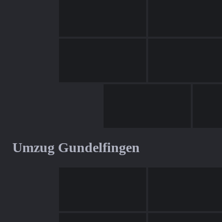
Umzug Gundelfingen