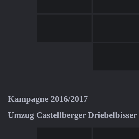
Kampagne 2016/2017
Umzug Castellberger Driebelbisser