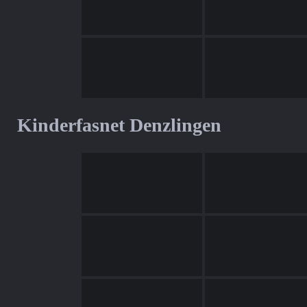
Kinderfasnet Denzlingen