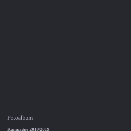
Fotoalbum
Kampagne 2018/2019