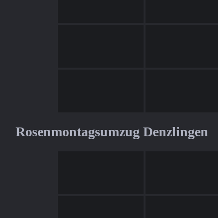
Rosenmontagsumzug Denzlingen