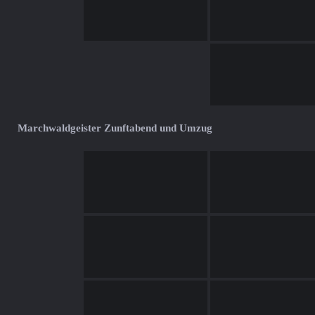
Marchwaldgeister Zunftabend und Umzug