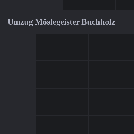
Umzug Möslegeister Buchholz