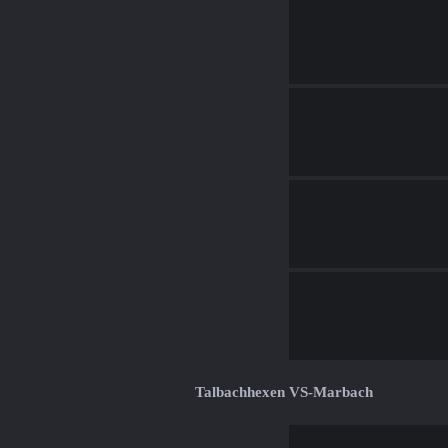
Talbachhexen VS-Marbach