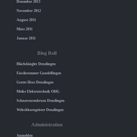
Dezember 2013
November 2012
August 2011
März 2011
Januar 2011
Blog Roll
Blächdängler Denzlingen
Fässlistemmer Gundelfingen
Grotte Hexe Denzlingen
Meike Elektrotechnik OHG
Schneesturmhexen Denzlingen
Welschkorngeister Denzlingen
Administration
Anmelden