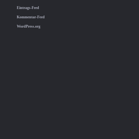
Eintrags-Feed
Kommentar-Feed
WordPress.org