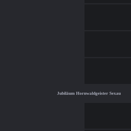
Jubiläum Hornwaldgeister Sexau