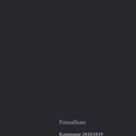
Fotoalbum
Kampagne 2018/2019