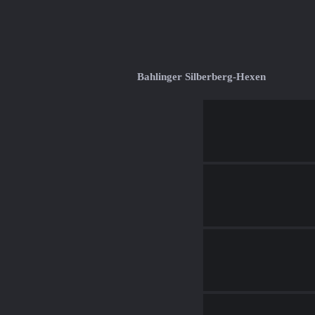
Bahlinger Silberberg-Hexen