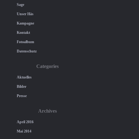
Sage
Unser Häs
Kampagne
Kontakt
Fotoalbum
Datenschutz
Categories
Aktuelles
Bilder
Presse
Archives
April 2016
Mai 2014