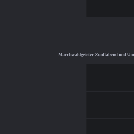
Marchwaldgeister Zunftabend und U