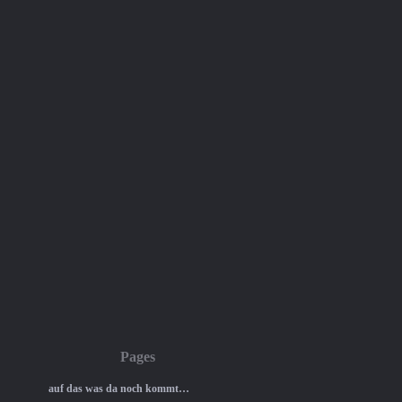
Pages
auf das was da noch kommt…