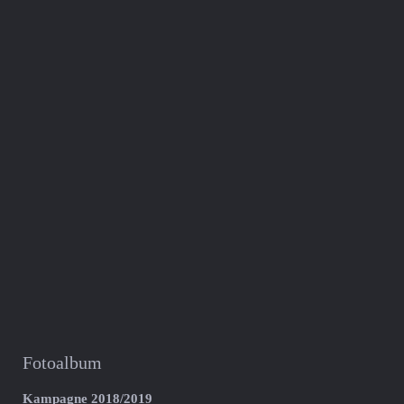
Fotoalbum
Kampagne 2018/2019