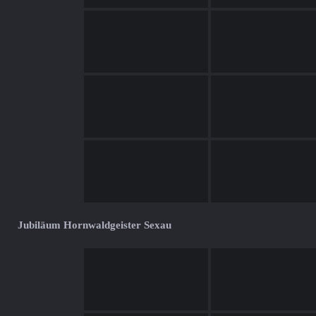
Jubiläum Hornwaldgeister Sexau