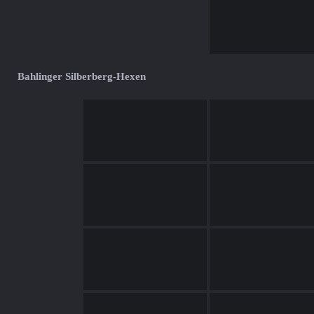
Bahlinger Silberberg-Hexen