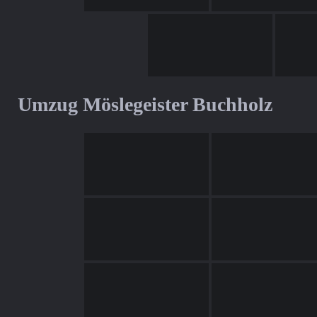
Umzug Möslegeister Buchholz