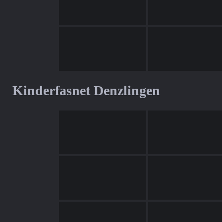
Kinderfasnet Denzlingen