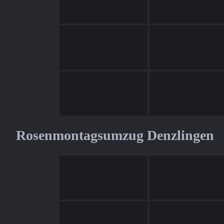
Rosenmontagsumzug Denzlingen