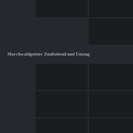
Marchwaldgeister Zunftabend und Umzug