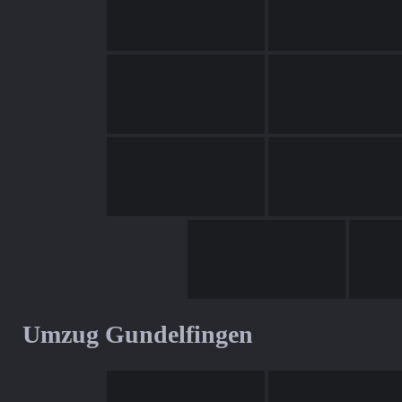
Umzug Gundelfingen