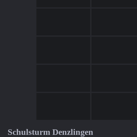
Schulsturm Denzlingen