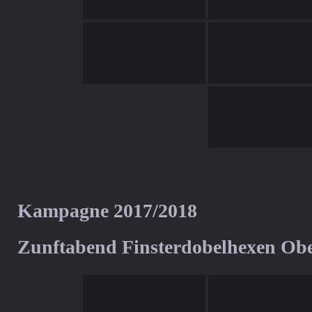
Kampagne 2017/2018
Zunftabend Finsterdobelhexen Ob