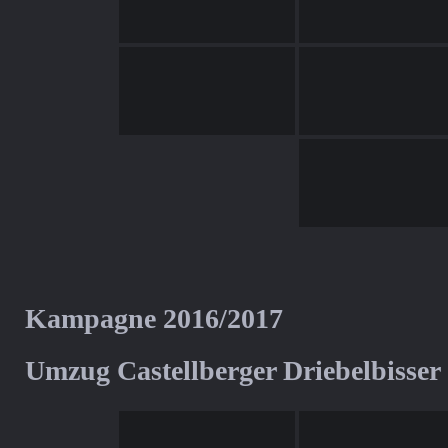
Kampagne 2016/2017
Umzug Castellberger Driebelbisser