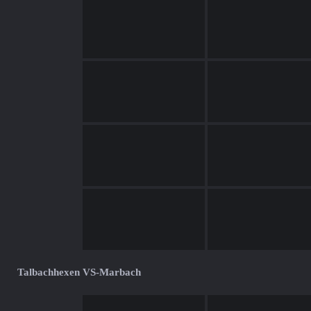
Talbachhexen VS-Marbach