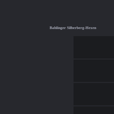
Bahlinger Silberberg-Hexen