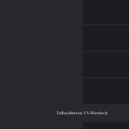
Talbachhexen VS-Marbach