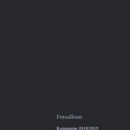
Fotoalbum
Kampagne 2018/2019