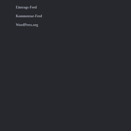
Eintrags-Feed
Kommentar-Feed
WordPress.org