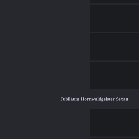
Jubiläum Hornwaldgeister Sexau