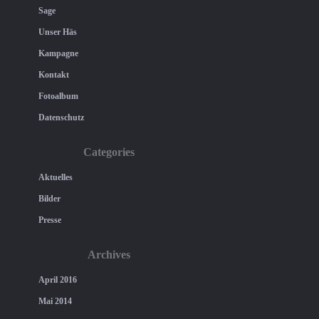
Sage
Unser Häs
Kampagne
Kontakt
Fotoalbum
Datenschutz
Categories
Aktuelles
Bilder
Presse
Archives
April 2016
Mai 2014