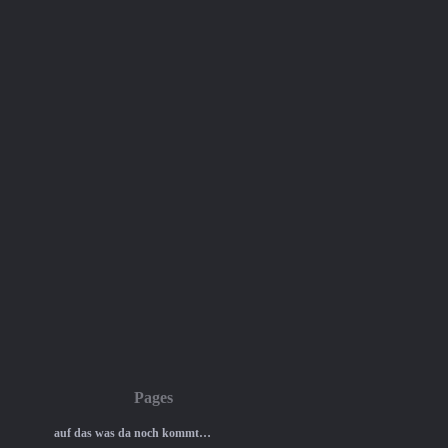
Pages
auf das was da noch kommt…