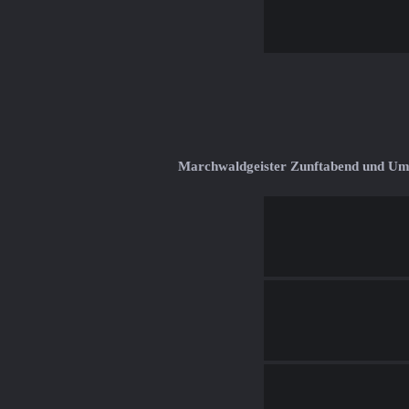
Marchwaldgeister Zunftabend und U