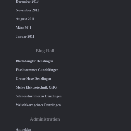
Dezember 2013
November 2012
August 2011
März 2011
Januar 2011
Blog Roll
Blächdängler Denzlingen
Fässlistemmer Gundelfingen
Grotte Hexe Denzlingen
Meike Elektrotechnik OHG
Schneesturmhexen Denzlingen
Welschkorngeister Denzlingen
Administration
Anmelden