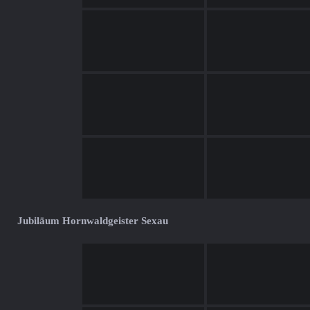
Jubiläum Hornwaldgeister Sexau