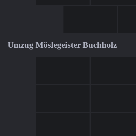
Umzug Möslegeister Buchholz