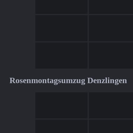
Rosenmontagsumzug Denzlingen