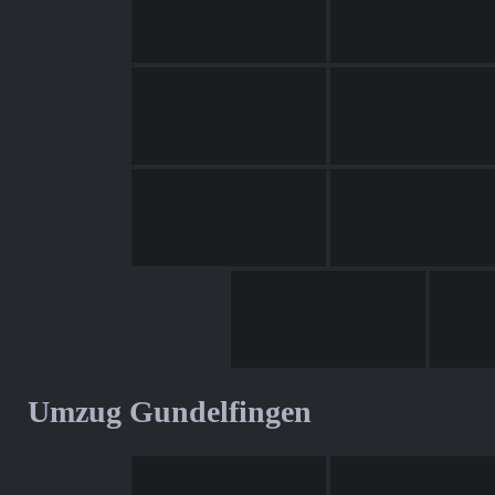
Umzug Gundelfingen