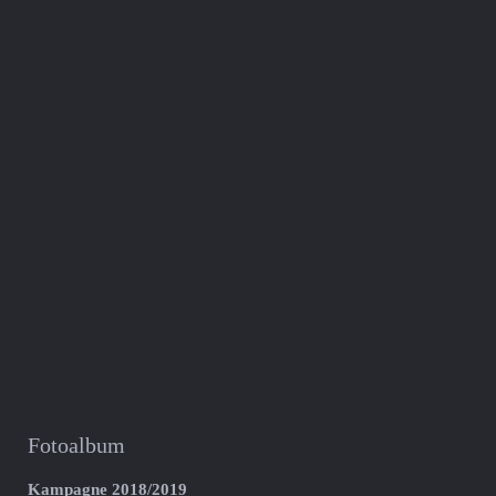
Fotoalbum
Kampagne 2018/2019