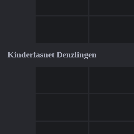
Kinderfasnet Denzlingen