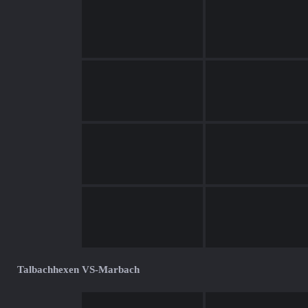
Talbachhexen VS-Marbach