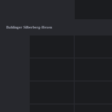
Bahlinger Silberberg-Hexen