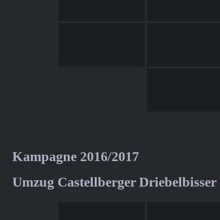
Kampagne 2016/2017
Umzug Castellberger Driebelbisser