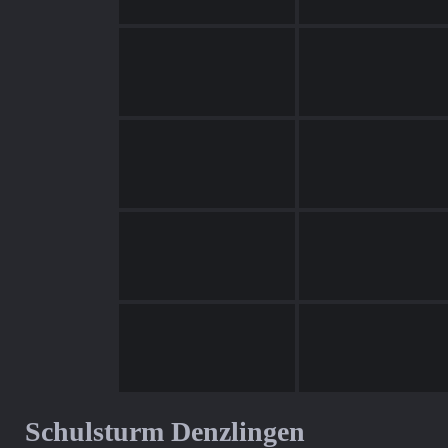
Schulsturm Denzlingen