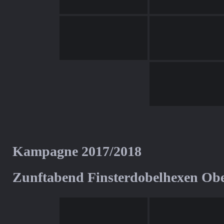
Kampagne 2017/2018
Zunftabend Finsterdobelhexen Ob