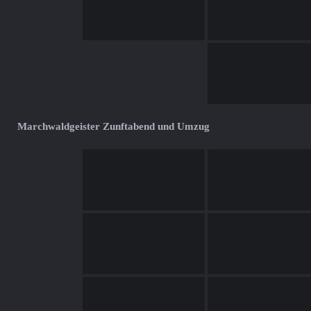
Marchwaldgeister Zunftabend und Umzug