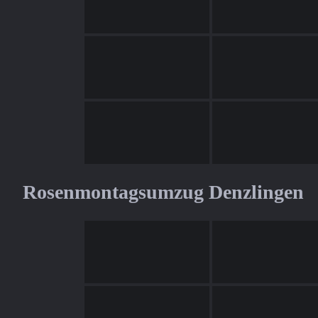
Rosenmontagsumzug Denzlingen