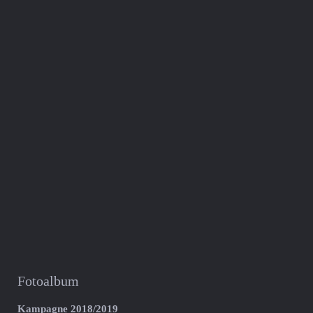
Fotoalbum
Kampagne 2018/2019