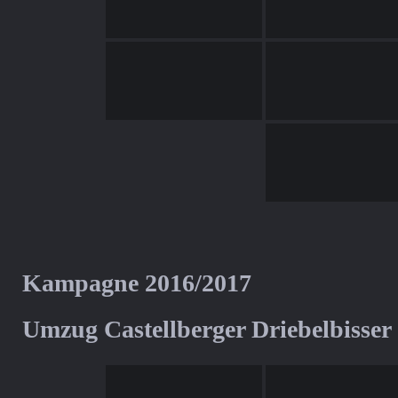
Kampagne 2016/2017
Umzug Castellberger Driebelbisser