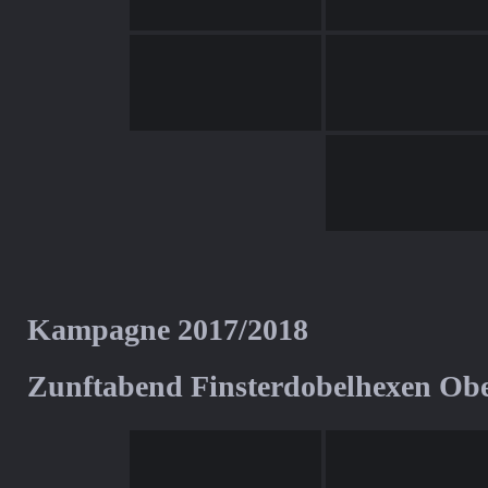
Kampagne 2017/2018
Zunftabend Finsterdobelhexen Ob