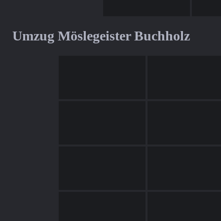
Umzug Möslegeister Buchholz