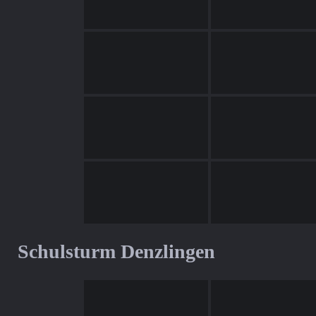
Schulsturm Denzlingen