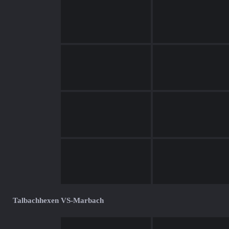
Talbachhexen VS-Marbach