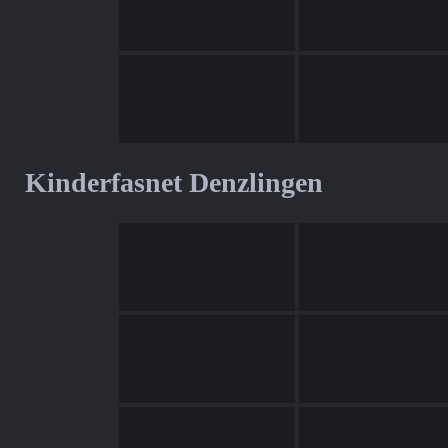
Kinderfasnet Denzlingen