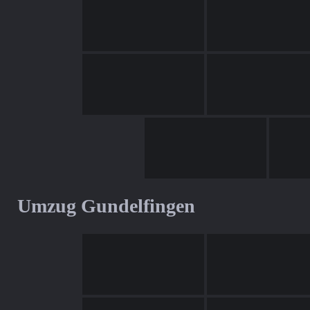
Umzug Gundelfingen