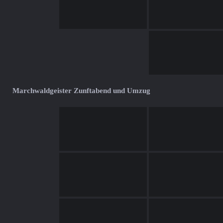
Marchwaldgeister Zunftabend und Umzug