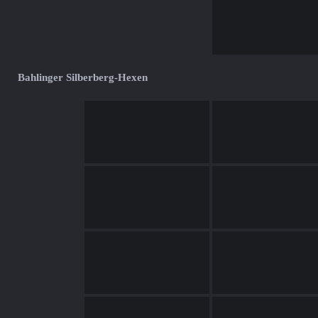
Bahlinger Silberberg-Hexen