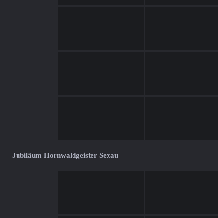
Jubiläum Hornwaldgeister Sexau