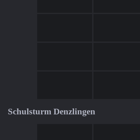
Schulsturm Denzlingen