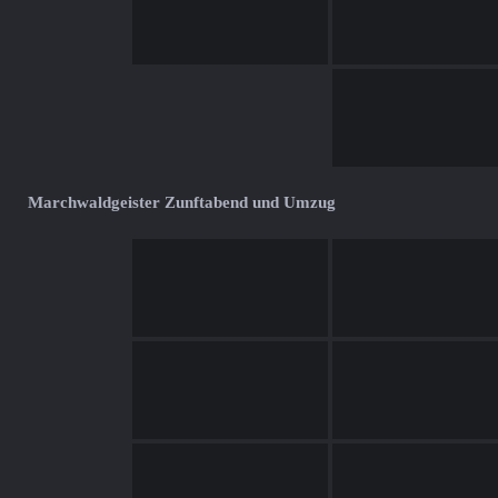
Marchwaldgeister Zunftabend und Umzug