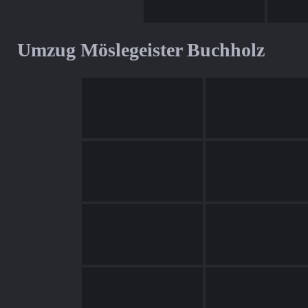
Umzug Möslegeister Buchholz