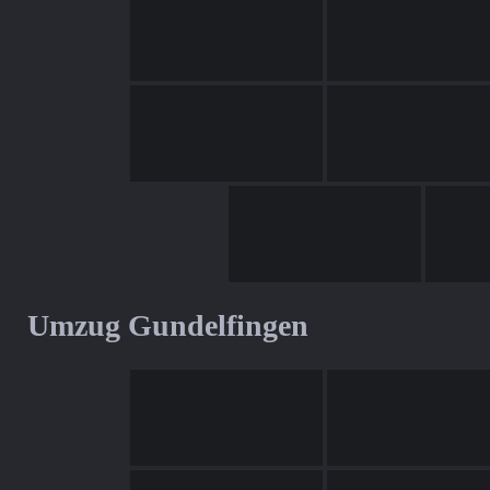
Umzug Gundelfingen