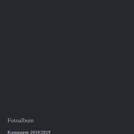
Fotoalbum
Kampagne 2018/2019