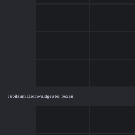
Jubiläum Hornwaldgeister Sexau