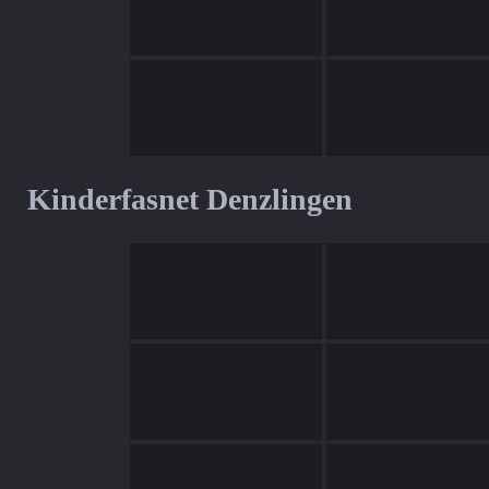
Kinderfasnet Denzlingen