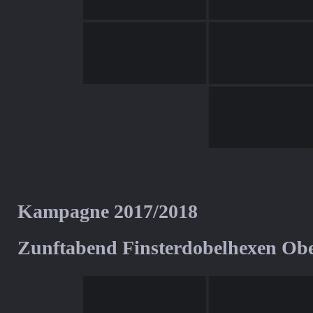
Kampagne 2017/2018
Zunftabend Finsterdobelhexen Ob