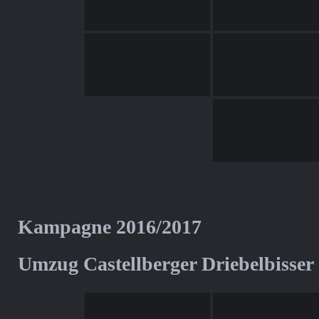
Kampagne 2016/2017
Umzug Castellberger Driebelbisser