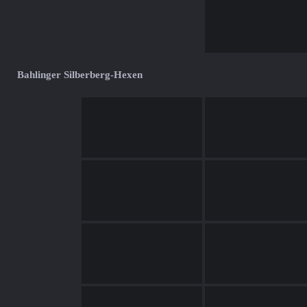
Bahlinger Silberberg-Hexen