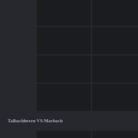
Talbachhexen VS-Marbach