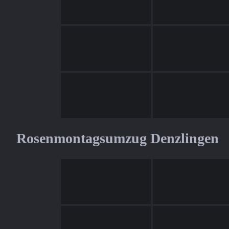
Rosenmontagsumzug Denzlingen