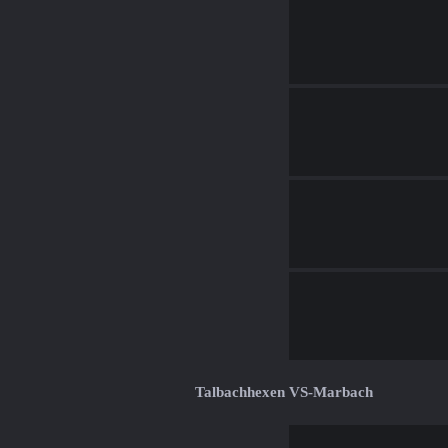
Talbachhexen VS-Marbach