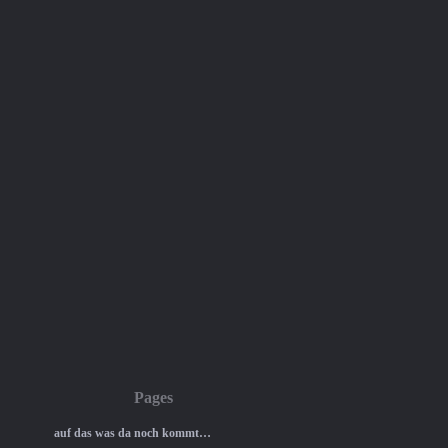
Pages
auf das was da noch kommt…