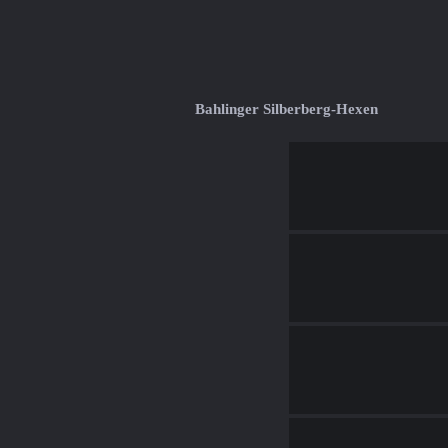
Bahlinger Silberberg-Hexen