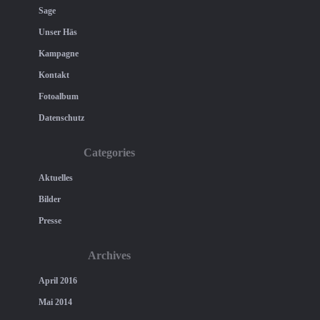
Sage
Unser Häs
Kampagne
Kontakt
Fotoalbum
Datenschutz
Categories
Aktuelles
Bilder
Presse
Archives
April 2016
Mai 2014