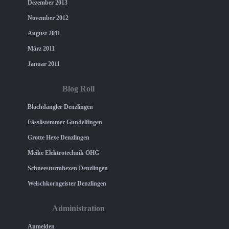
Dezember 2013
November 2012
August 2011
März 2011
Januar 2011
Blog Roll
Blächdängler Denzlingen
Fässlistemmer Gundelfingen
Grotte Hexe Denzlingen
Meike Elektrotechnik OHG
Schneesturmhexen Denzlingen
Welschkorngeister Denzlingen
Administration
Anmelden