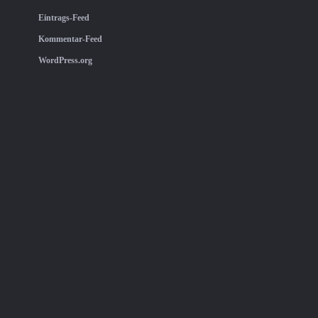
Eintrags-Feed
Kommentar-Feed
WordPress.org