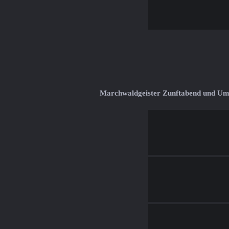
Marchwaldgeister Zunftabend und U