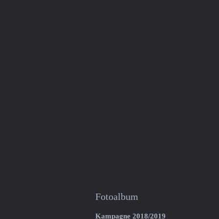
Fotoalbum
Kampagne 2018/2019