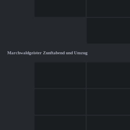
Marchwaldgeister Zunftabend und Umzug