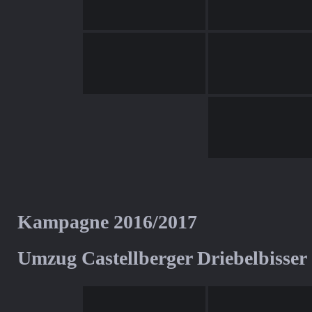
Kampagne 2016/2017
Umzug Castellberger Driebelbisser