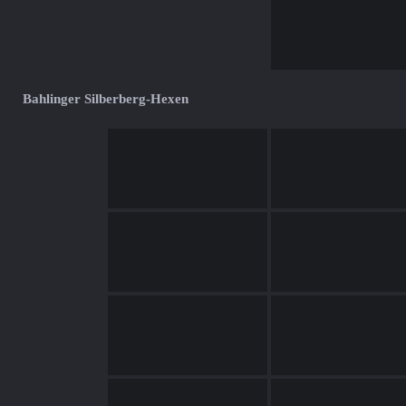
Bahlinger Silberberg-Hexen