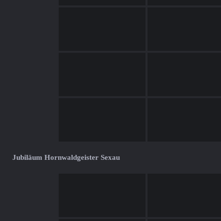
Jubiläum Hornwaldgeister Sexau