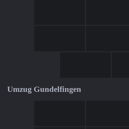
Umzug Gundelfingen