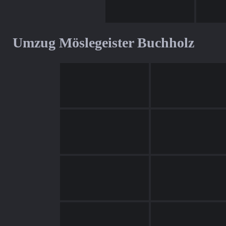
Umzug Möslegeister Buchholz