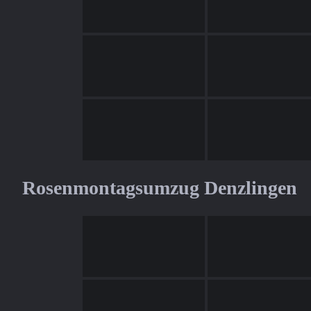
Rosenmontagsumzug Denzlingen