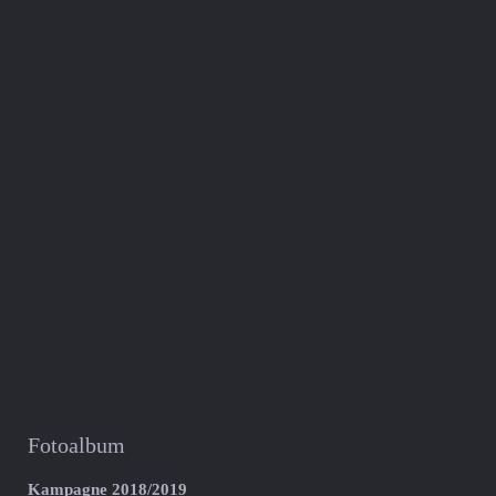
Fotoalbum
Kampagne 2018/2019