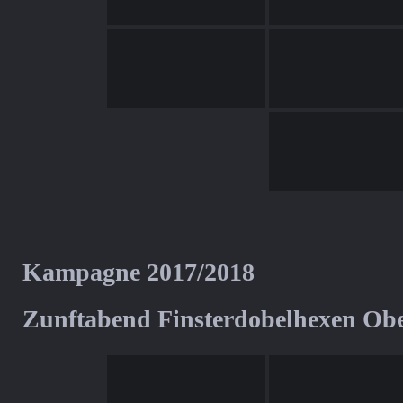
Kampagne 2017/2018
Zunftabend Finsterdobelhexen Ob