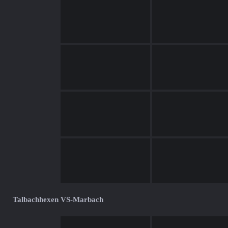
Talbachhexen VS-Marbach