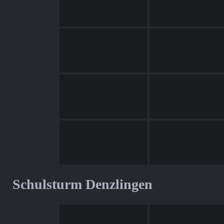
Schulsturm Denzlingen