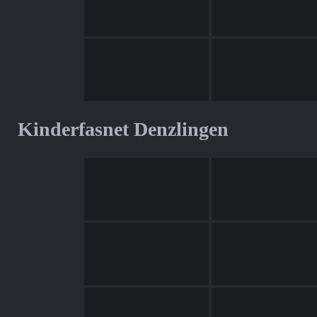
Kinderfasnet Denzlingen