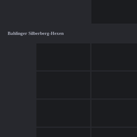
Bahlinger Silberberg-Hexen