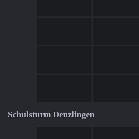
Schulsturm Denzlingen