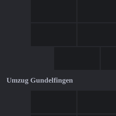
Umzug Gundelfingen