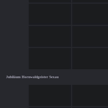
Jubiläum Hornwaldgeister Sexau