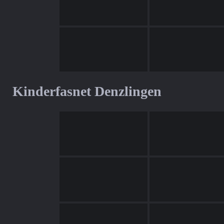
Kinderfasnet Denzlingen