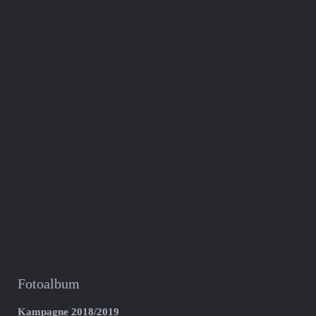
Fotoalbum
Kampagne 2018/2019