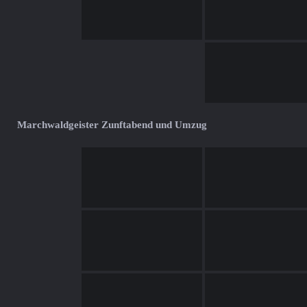
Marchwaldgeister Zunftabend und Umzug