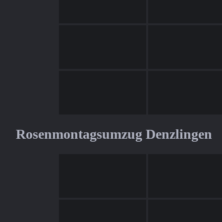
Rosenmontagsumzug Denzlingen