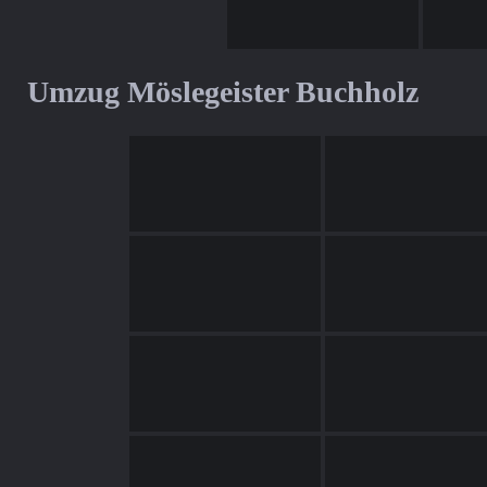
Umzug Möslegeister Buchholz