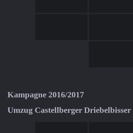
Kampagne 2016/2017
Umzug Castellberger Driebelbisser