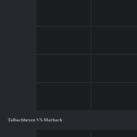
Talbachhexen VS-Marbach