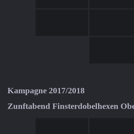
Kampagne 2017/2018
Zunftabend Finsterdobelhexen Ob