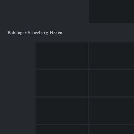
Bahlinger Silberberg-Hexen