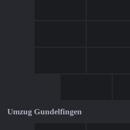
Umzug Gundelfingen