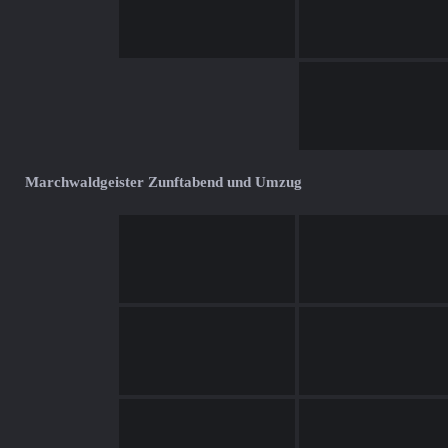
Marchwaldgeister Zunftabend und Umzug