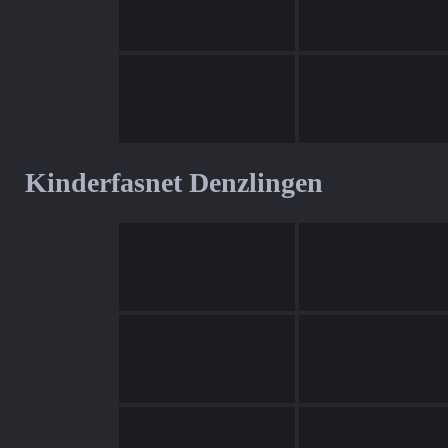
Kinderfasnet Denzlingen