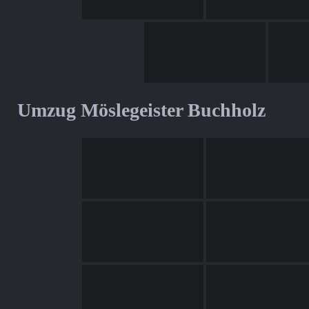
Umzug Möslegeister Buchholz