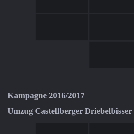
Kampagne 2016/2017
Umzug Castellberger Driebelbisser