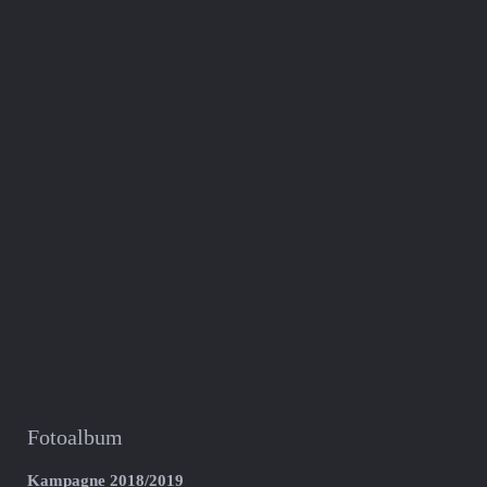
Fotoalbum
Kampagne 2018/2019