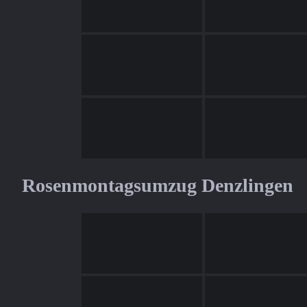
Rosenmontagsumzug Denzlingen