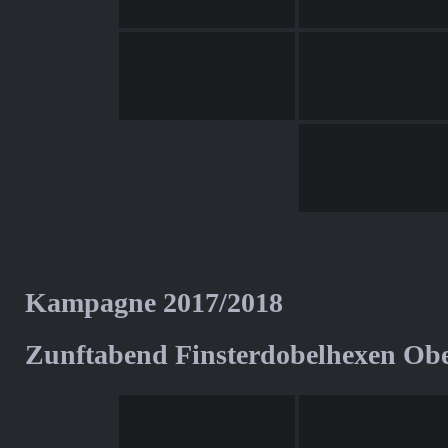
Kampagne 2017/2018
Zunftabend Finsterdobelhexen Ob