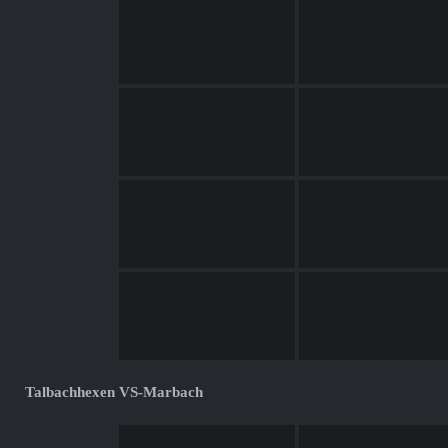
Talbachhexen VS-Marbach