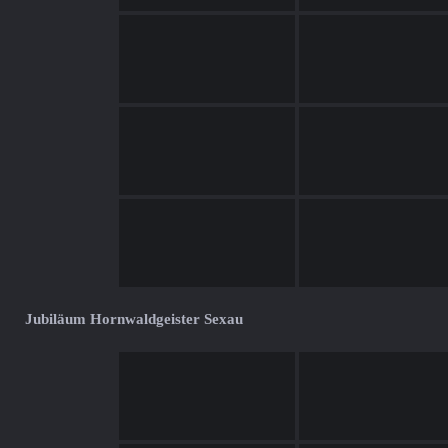
Jubiläum Hornwaldgeister Sexau