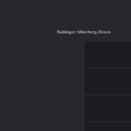
Bahlinger Silberberg-Hexen