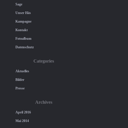
Sage
Unser Häs
Kampagne
Kontakt
Fotoalbum
Datenschutz
Categories
Aktuelles
Bilder
Presse
Archives
April 2016
Mai 2014