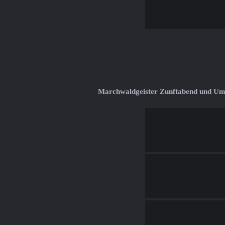
Marchwaldgeister Zunftabend und U