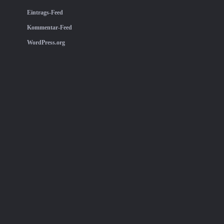
Eintrags-Feed
Kommentar-Feed
WordPress.org