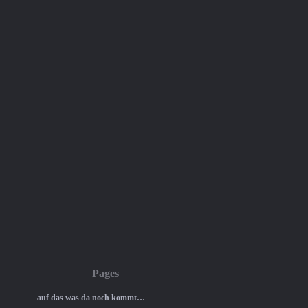
Pages
auf das was da noch kommt…