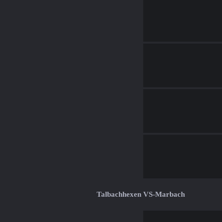
Talbachhexen VS-Marbach