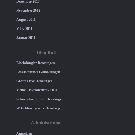
Dezember 2013
November 2012
August 2011
März 2011
Januar 2011
Blog Roll
Blächdängler Denzlingen
Fässlistemmer Gundelfingen
Grotte Hexe Denzlingen
Meike Elektrotechnik OHG
Schneesturmhexen Denzlingen
Welschkorngeister Denzlingen
Administration
Anmelden