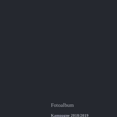
Fotoalbum
Kampagne 2018/2019