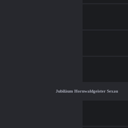
Jubiläum Hornwaldgeister Sexau