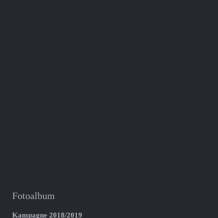
Fotoalbum
Kampagne 2018/2019