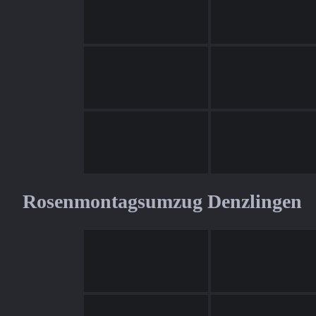
Rosenmontagsumzug Denzlingen