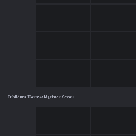
Jubiläum Hornwaldgeister Sexau