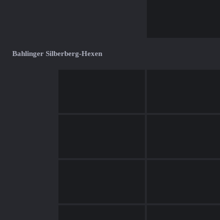
Bahlinger Silberberg-Hexen