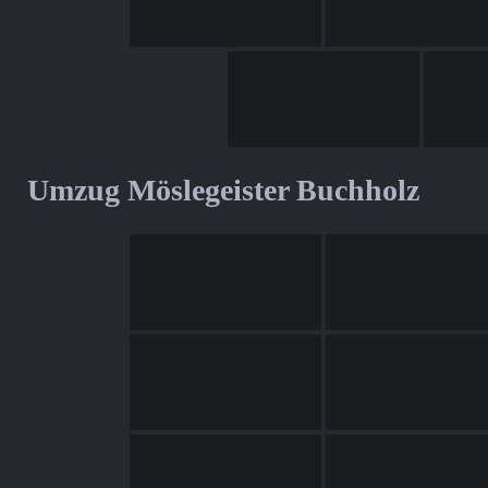
Umzug Möslegeister Buchholz