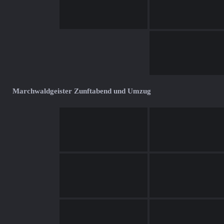
Marchwaldgeister Zunftabend und Umzug