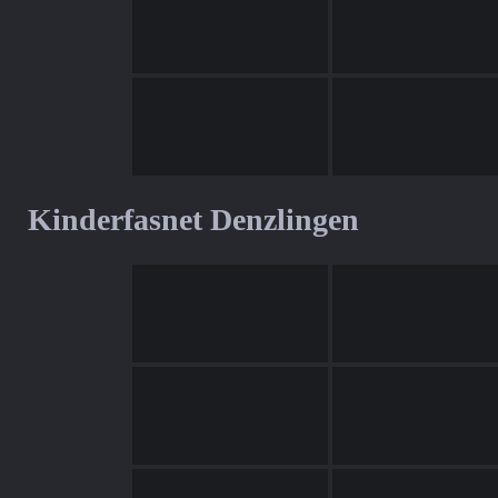
Kinderfasnet Denzlingen