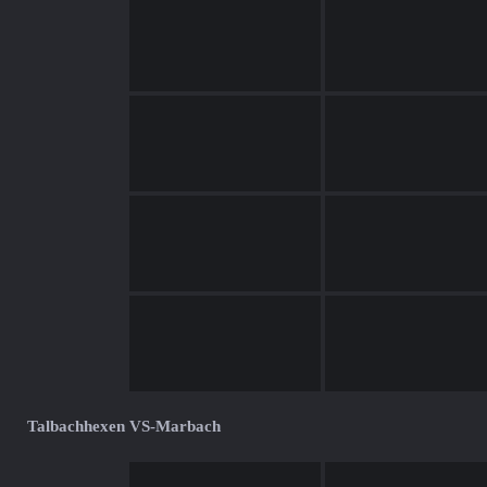
Talbachhexen VS-Marbach