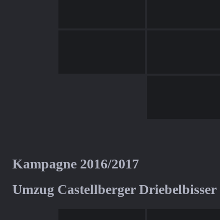
Kampagne 2016/2017
Umzug Castellberger Driebelbisser