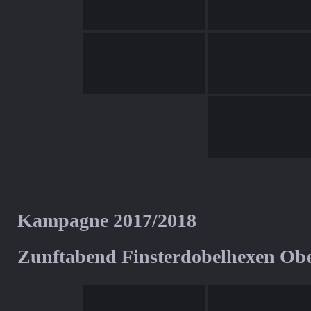
Kampagne 2017/2018
Zunftabend Finsterdobelhexen Ob