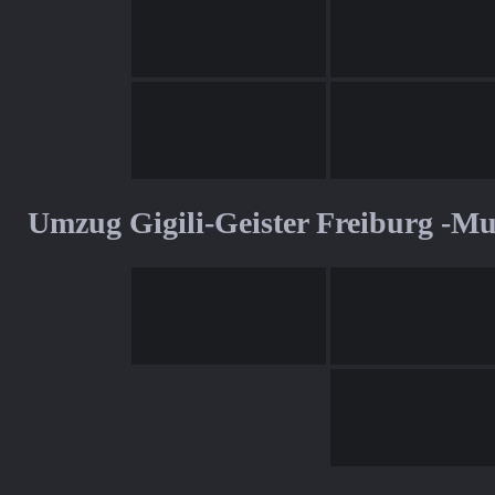
Umzug Gigili-Geister Freiburg -M