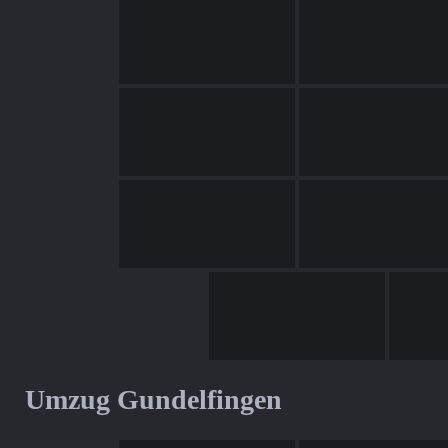
Umzug Gundelfingen