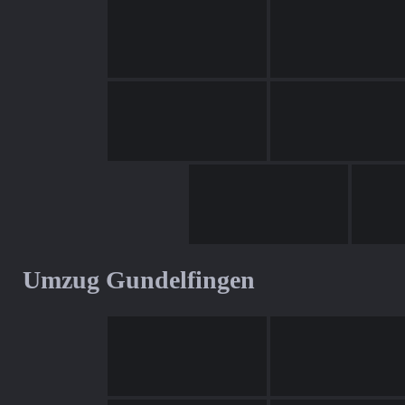
Umzug Gundelfingen