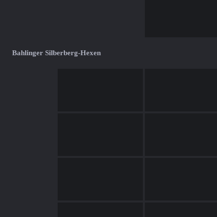
Bahlinger Silberberg-Hexen