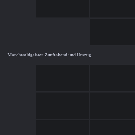
Marchwaldgeister Zunftabend und Umzug