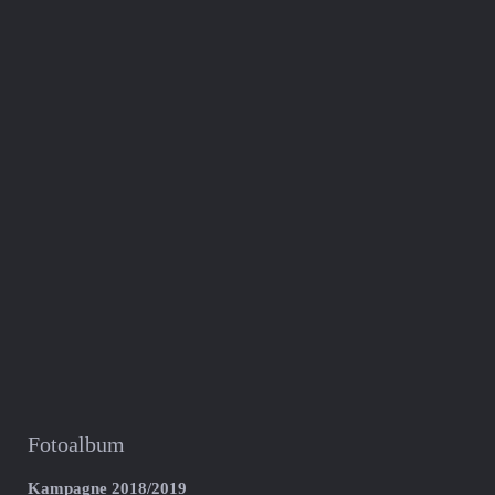
Fotoalbum
Kampagne 2018/2019