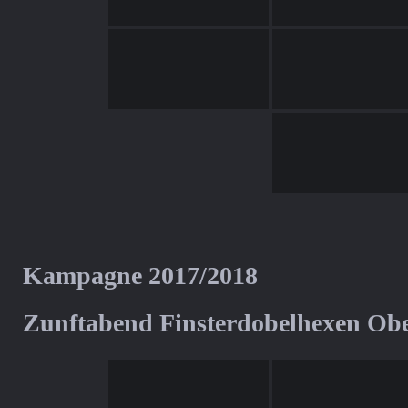
Kampagne 2017/2018
Zunftabend Finsterdobelhexen Ob