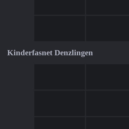
Kinderfasnet Denzlingen