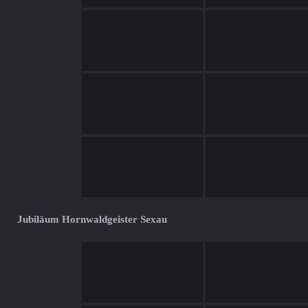
Jubiläum Hornwaldgeister Sexau