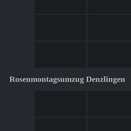
Rosenmontagsumzug Denzlingen