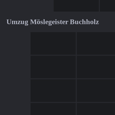
Umzug Möslegeister Buchholz