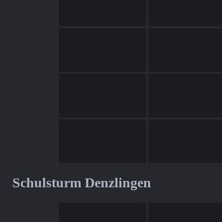
Schulsturm Denzlingen