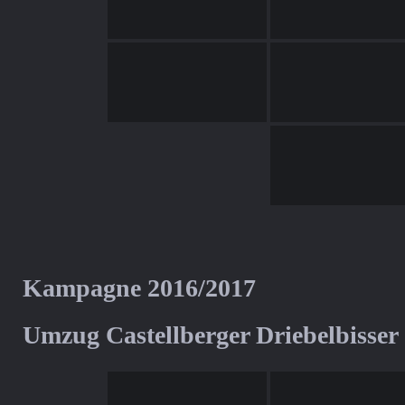
Kampagne 2016/2017
Umzug Castellberger Driebelbisser