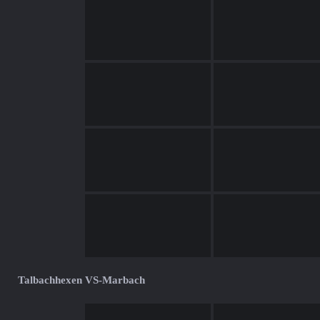
Talbachhexen VS-Marbach