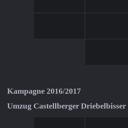
Kampagne 2016/2017
Umzug Castellberger Driebelbisser