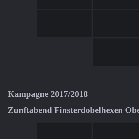
Kampagne 2017/2018
Zunftabend Finsterdobelhexen Ob