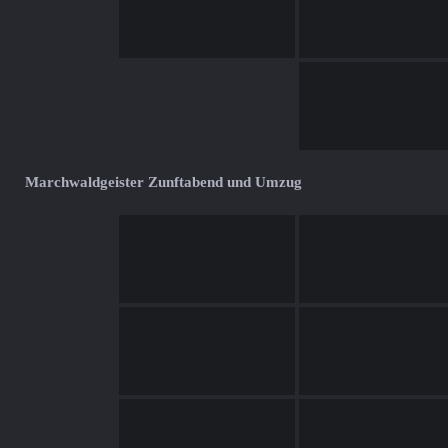
Marchwaldgeister Zunftabend und Umzug