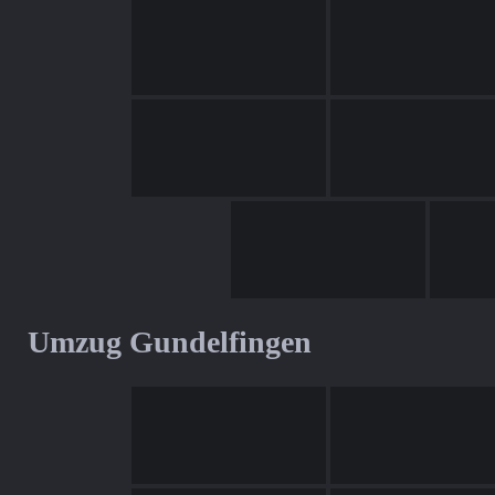
Umzug Gundelfingen