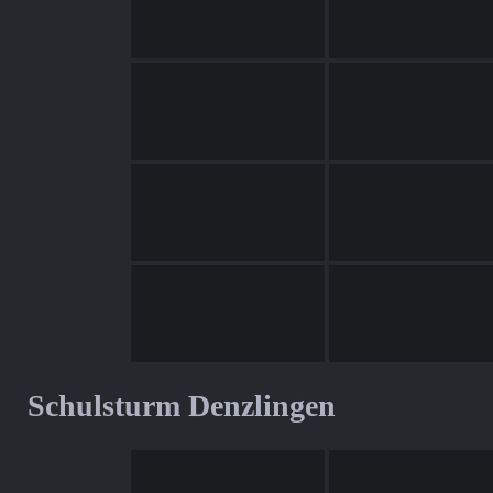
Schulsturm Denzlingen