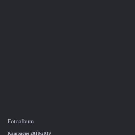
Fotoalbum
Kampagne 2018/2019