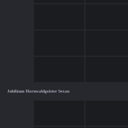
Jubiläum Hornwaldgeister Sexau