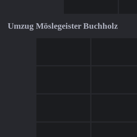
Umzug Möslegeister Buchholz