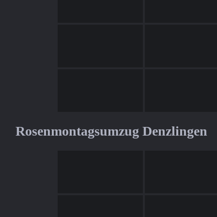
Rosenmontagsumzug Denzlingen