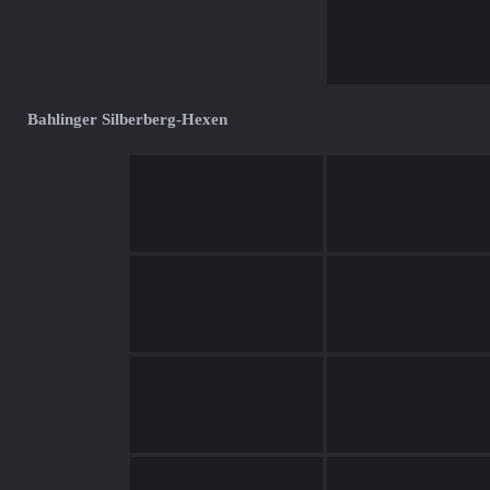
Bahlinger Silberberg-Hexen