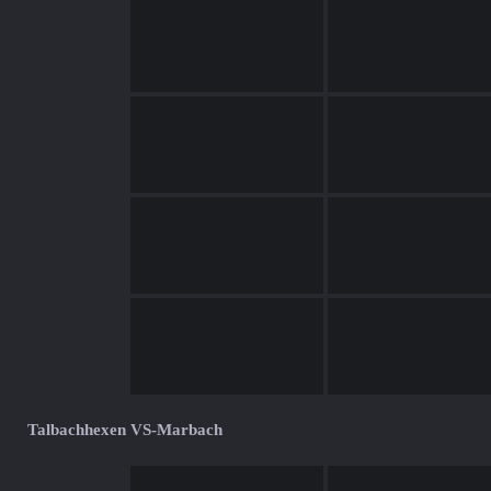
Talbachhexen VS-Marbach