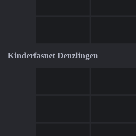
Kinderfasnet Denzlingen