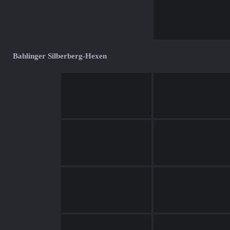
Bahlinger Silberberg-Hexen