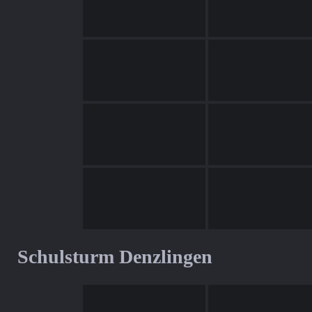
Schulsturm Denzlingen