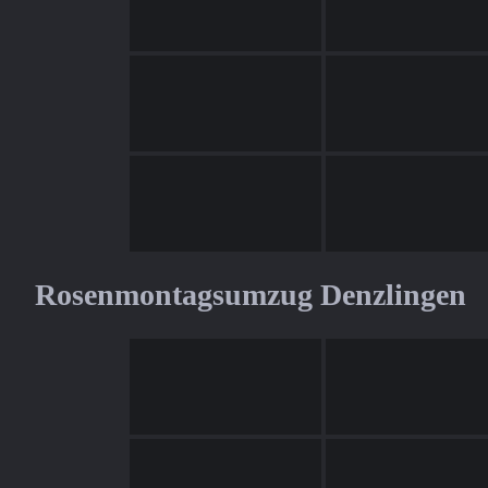
Rosenmontagsumzug Denzlingen