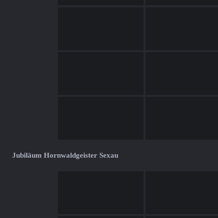
Jubiläum Hornwaldgeister Sexau