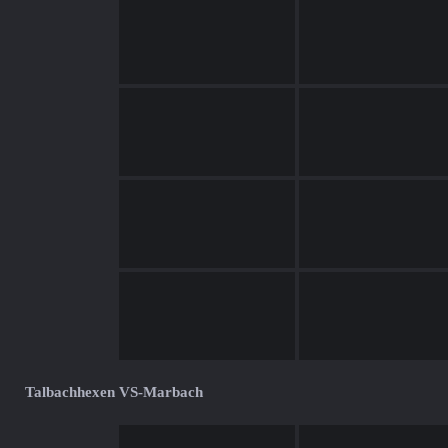
Talbachhexen VS-Marbach