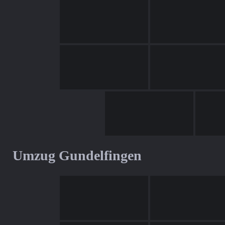
Umzug Gundelfingen