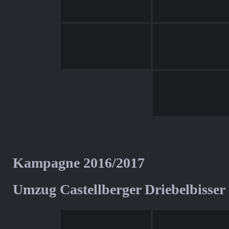
Kampagne 2016/2017
Umzug Castellberger Driebelbisser