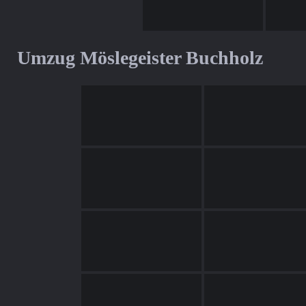
Umzug Möslegeister Buchholz