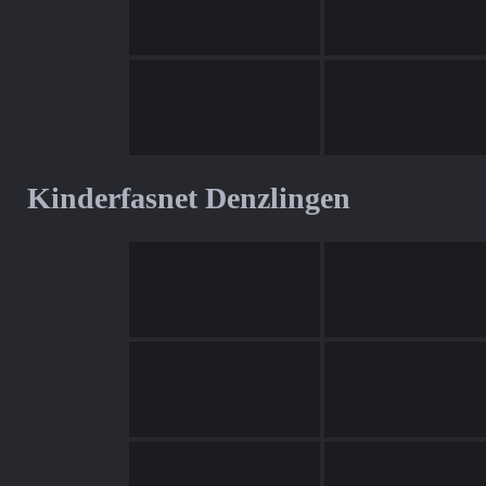
Kinderfasnet Denzlingen