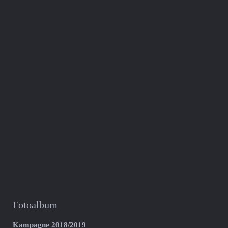
Fotoalbum
Kampagne 2018/2019