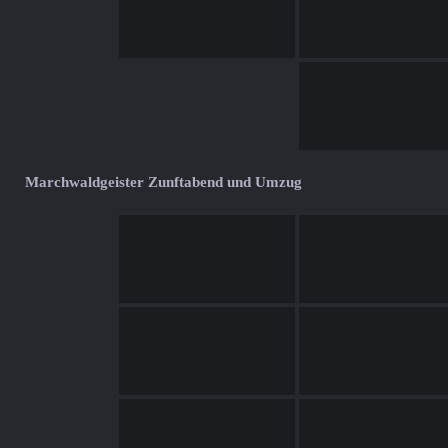
Marchwaldgeister Zunftabend und Umzug