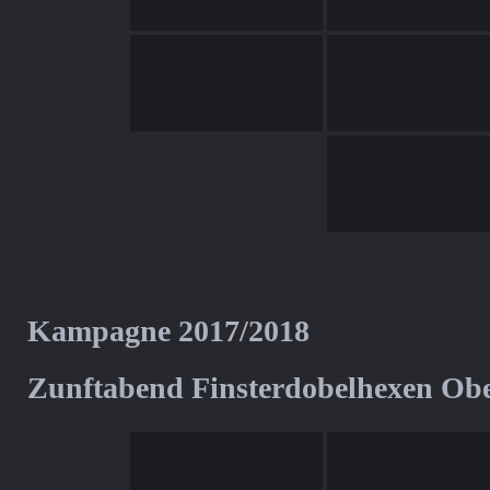
Kampagne 2017/2018
Zunftabend Finsterdobelhexen Ob