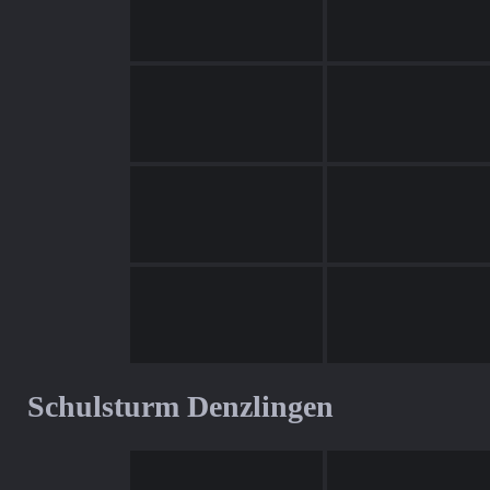
Schulsturm Denzlingen