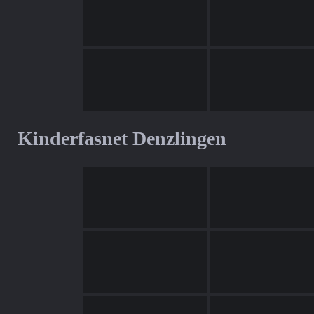
Kinderfasnet Denzlingen