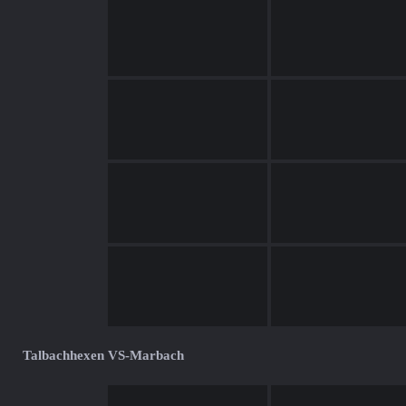
Talbachhexen VS-Marbach