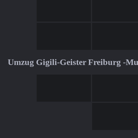
Umzug Gigili-Geister Freiburg -M