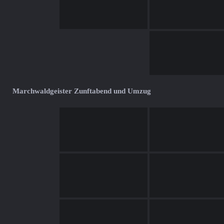
Marchwaldgeister Zunftabend und Umzug