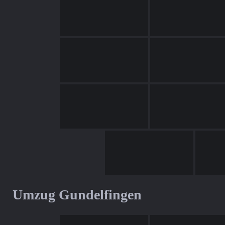
Umzug Gundelfingen