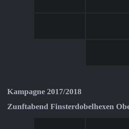
Kampagne 2017/2018
Zunftabend Finsterdobelhexen Ob