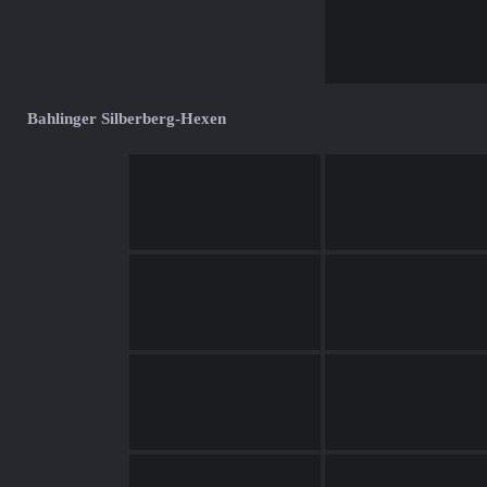
Bahlinger Silberberg-Hexen