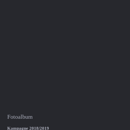
Fotoalbum
Kampagne 2018/2019