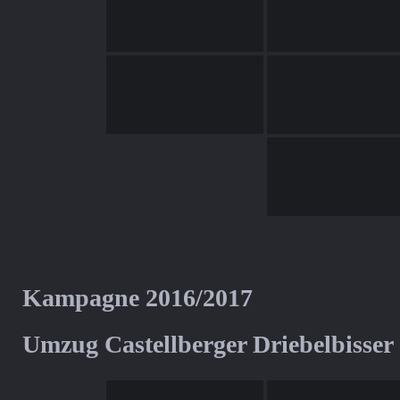
Kampagne 2016/2017
Umzug Castellberger Driebelbisser