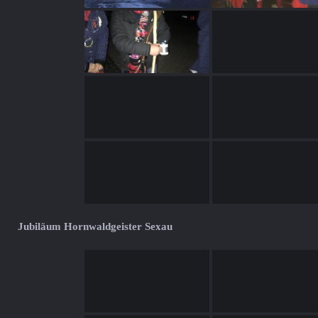
Jubiläum Hornwaldgeister Sexau