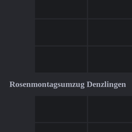
Rosenmontagsumzug Denzlingen