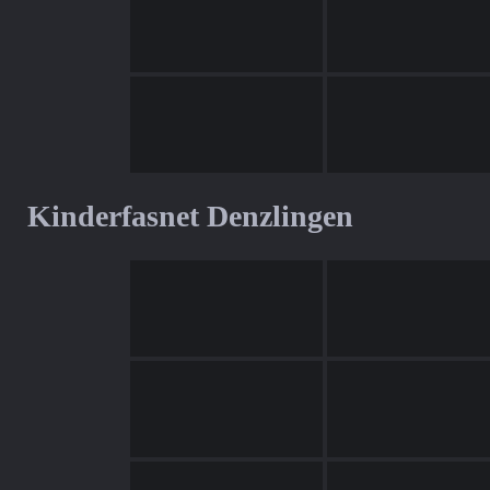
Kinderfasnet Denzlingen