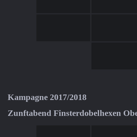
Kampagne 2017/2018
Zunftabend Finsterdobelhexen Ob