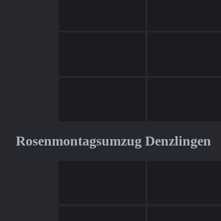
Rosenmontagsumzug Denzlingen