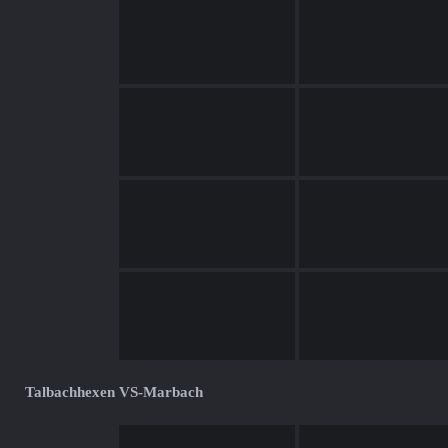
Talbachhexen VS-Marbach