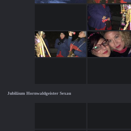
Jubiläum Hornwaldgeister Sexau