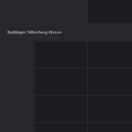
Bahlinger Silberberg-Hexen