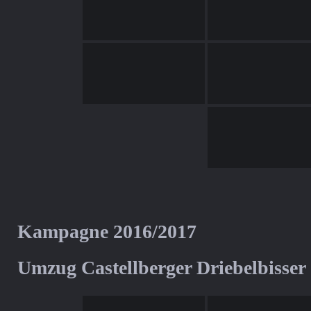
Kampagne 2016/2017
Umzug Castellberger Driebelbisser