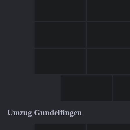
Umzug Gundelfingen