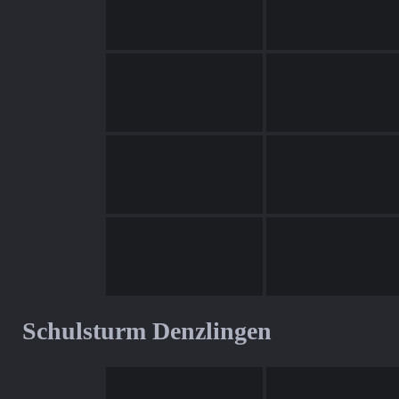
Schulsturm Denzlingen