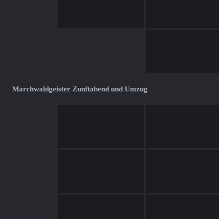
Marchwaldgeister Zunftabend und Umzug