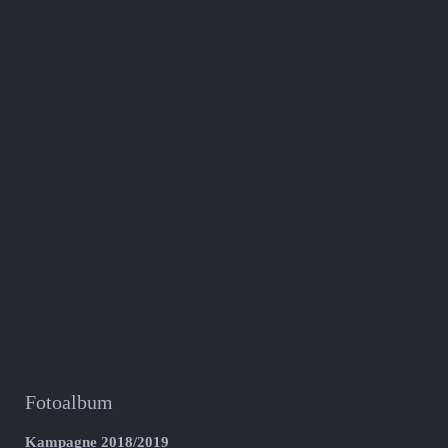
Fotoalbum
Kampagne 2018/2019