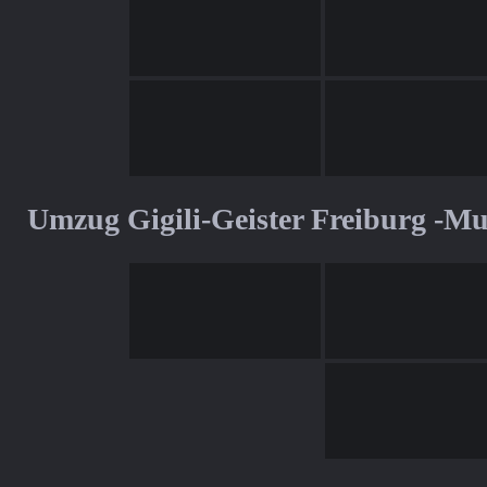
Umzug Gigili-Geister Freiburg -M