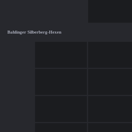
Bahlinger Silberberg-Hexen