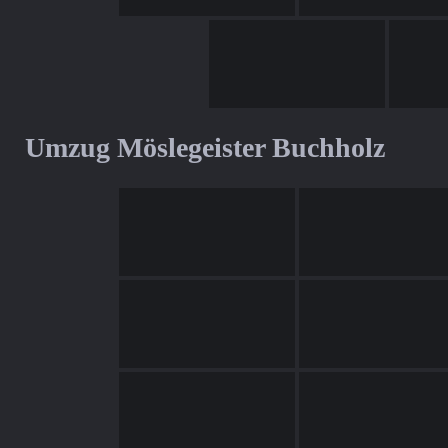
Umzug Möslegeister Buchholz