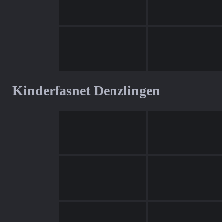
Kinderfasnet Denzlingen