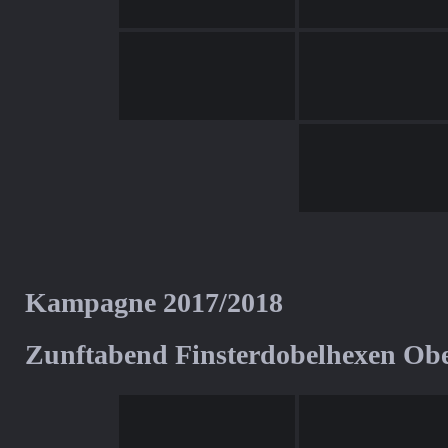
Kampagne 2017/2018
Zunftabend Finsterdobelhexen Ob