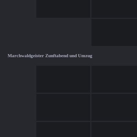
Marchwaldgeister Zunftabend und Umzug