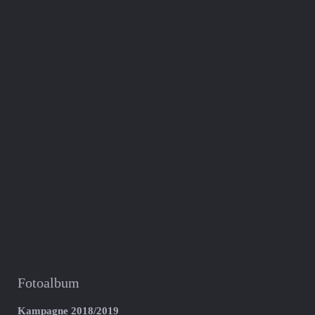
Fotoalbum
Kampagne 2018/2019