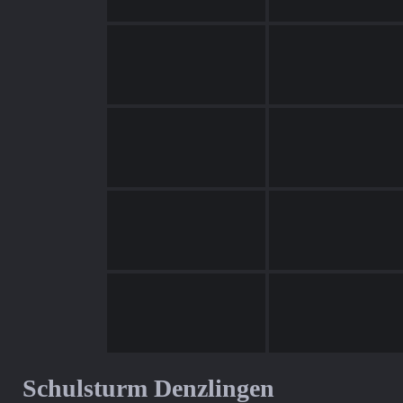
Schulsturm Denzlingen