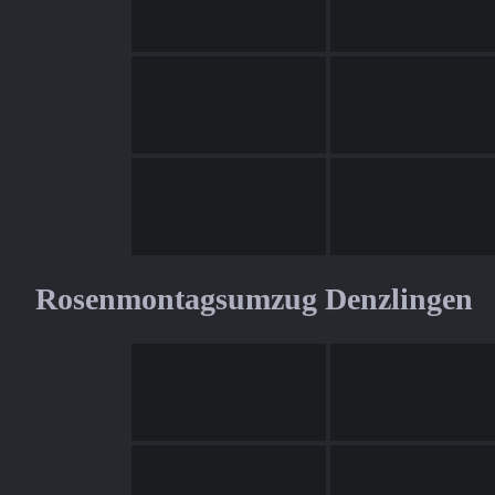
Rosenmontagsumzug Denzlingen