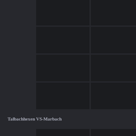
Talbachhexen VS-Marbach