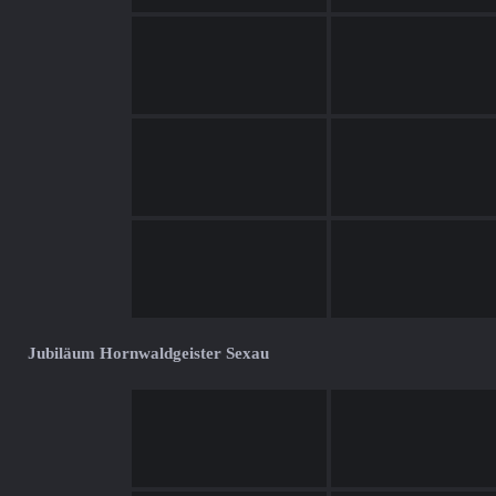
Jubiläum Hornwaldgeister Sexau