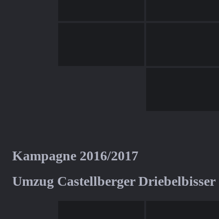
Kampagne 2016/2017
Umzug Castellberger Driebelbisser