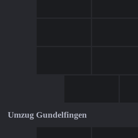
Umzug Gundelfingen