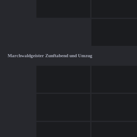
Marchwaldgeister Zunftabend und Umzug