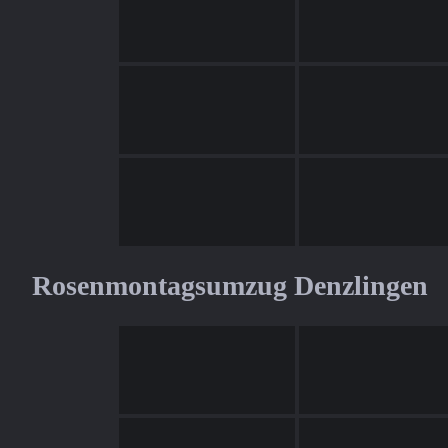
Rosenmontagsumzug Denzlingen