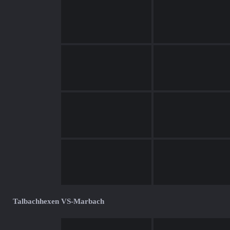
Talbachhexen VS-Marbach