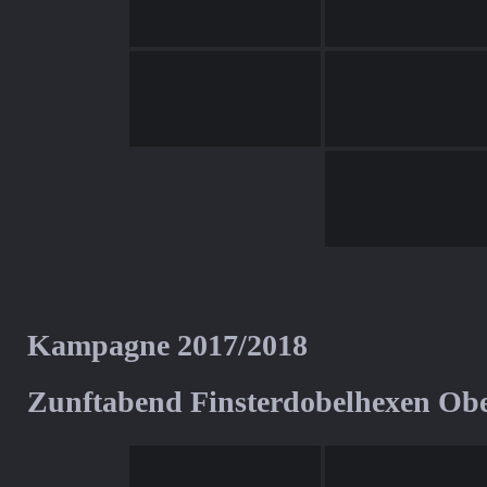
Kampagne 2017/2018
Zunftabend Finsterdobelhexen Ob