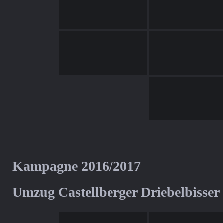
Kampagne 2016/2017
Umzug Castellberger Driebelbisser