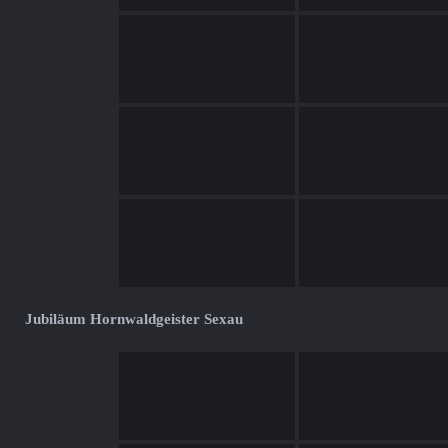
Jubiläum Hornwaldgeister Sexau