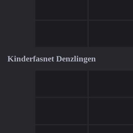
Kinderfasnet Denzlingen