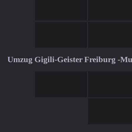
Umzug Gigili-Geister Freiburg -M