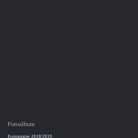
Fotoalbum
Kampagne 2018/2019