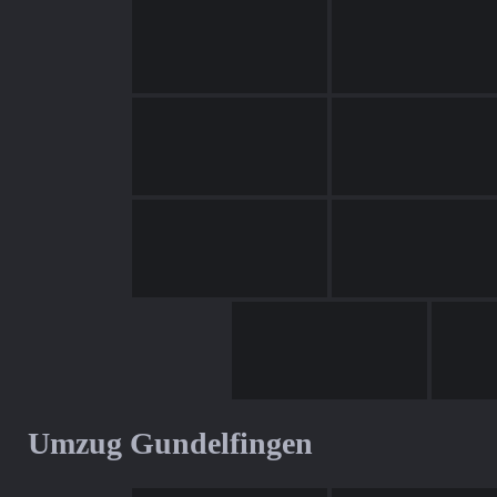
Umzug Gundelfingen