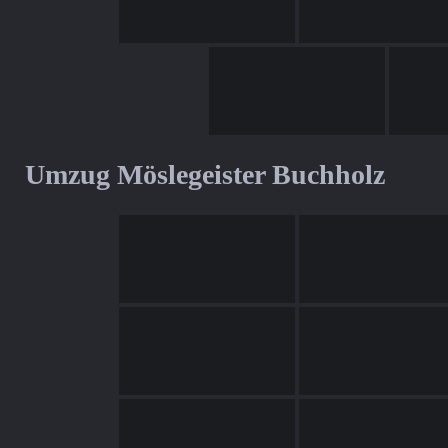
Umzug Möslegeister Buchholz