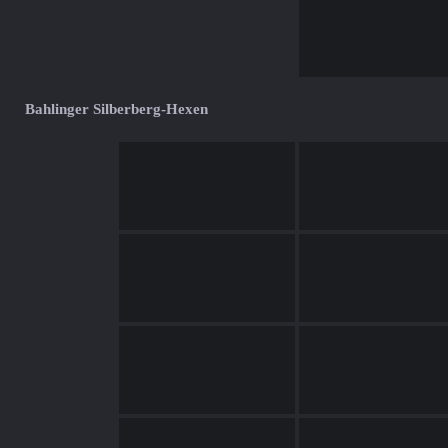
Bahlinger Silberberg-Hexen