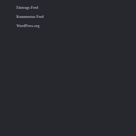
Eintrags-Feed
Kommentar-Feed
WordPress.org