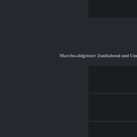
Marchwaldgeister Zunftabend und U