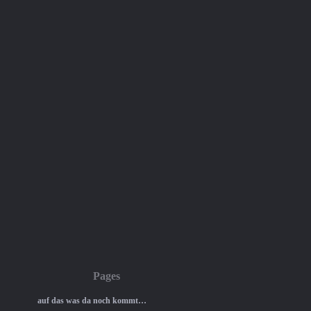
Pages
auf das was da noch kommt…