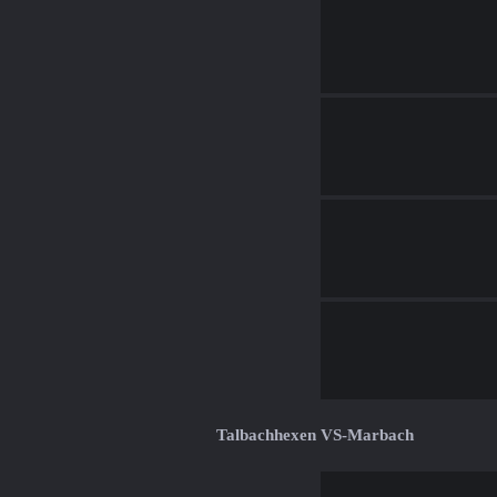
Talbachhexen VS-Marbach