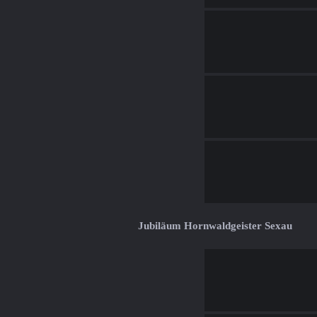
Jubiläum Hornwaldgeister Sexau