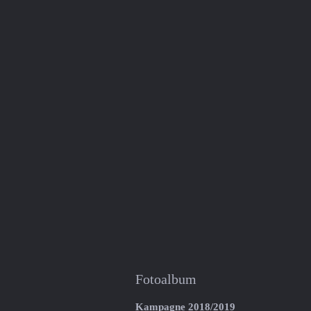
Fotoalbum
Kampagne 2018/2019