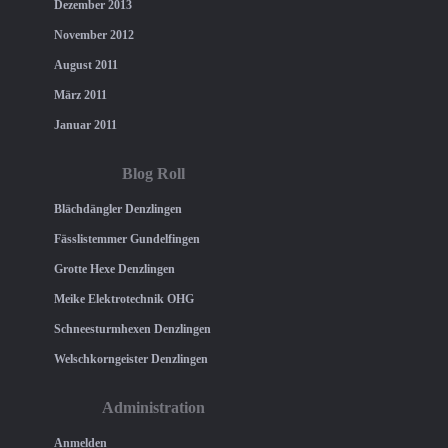
Dezember 2013
November 2012
August 2011
März 2011
Januar 2011
Blog Roll
Blächdängler Denzlingen
Fässlistemmer Gundelfingen
Grotte Hexe Denzlingen
Meike Elektrotechnik OHG
Schneesturmhexen Denzlingen
Welschkorngeister Denzlingen
Administration
Anmelden