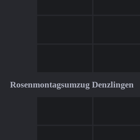
Rosenmontagsumzug Denzlingen