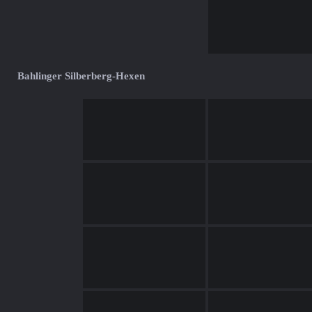
Bahlinger Silberberg-Hexen