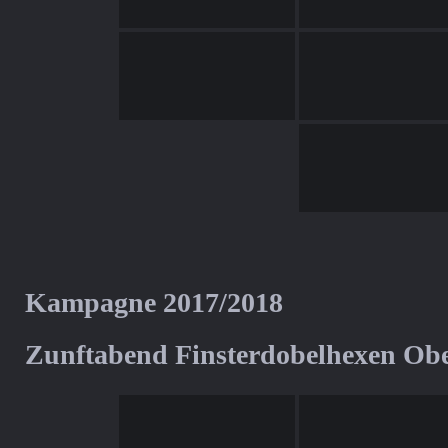
Kampagne 2017/2018
Zunftabend Finsterdobelhexen Ob