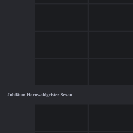
Jubiläum Hornwaldgeister Sexau