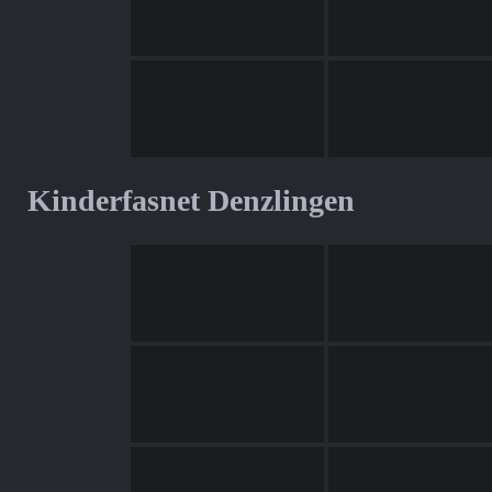
Kinderfasnet Denzlingen