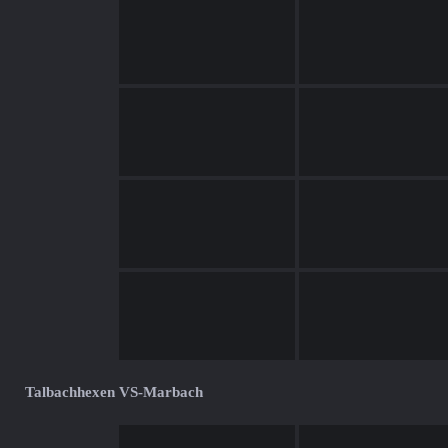
Talbachhexen VS-Marbach