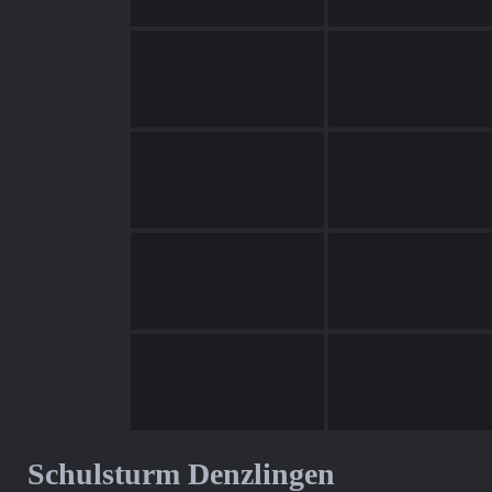
Schulsturm Denzlingen