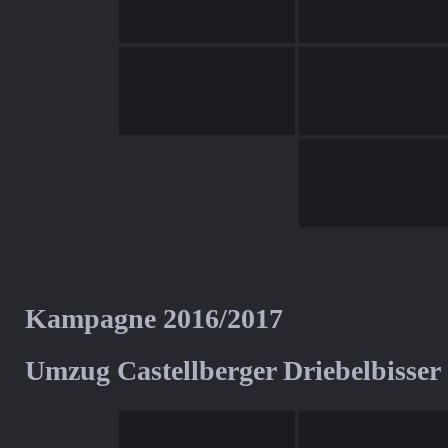
Kampagne 2016/2017
Umzug Castellberger Driebelbisser