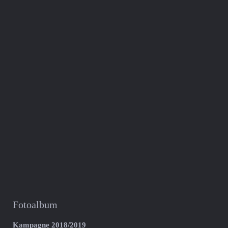
Fotoalbum
Kampagne 2018/2019