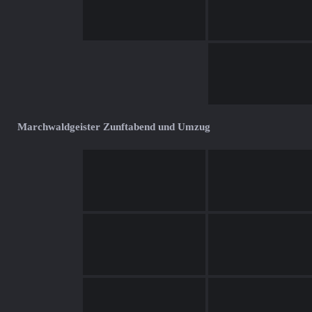
Marchwaldgeister Zunftabend und Umzug