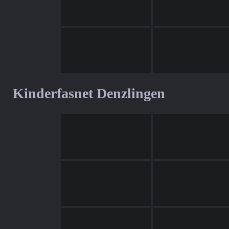
Kinderfasnet Denzlingen