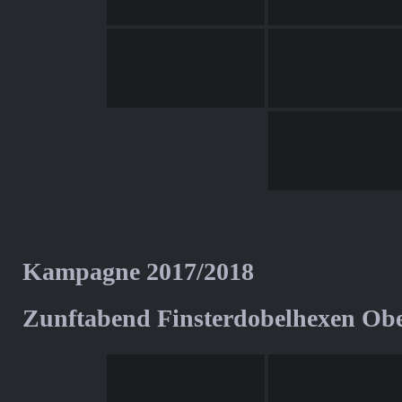
Kampagne 2017/2018
Zunftabend Finsterdobelhexen Ob