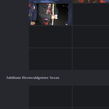
Jubiläum Hornwaldgeister Sexau