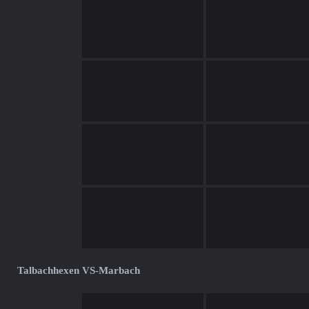
Talbachhexen VS-Marbach