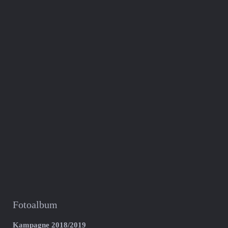
Fotoalbum
Kampagne 2018/2019