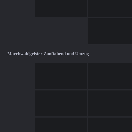
Marchwaldgeister Zunftabend und Umzug