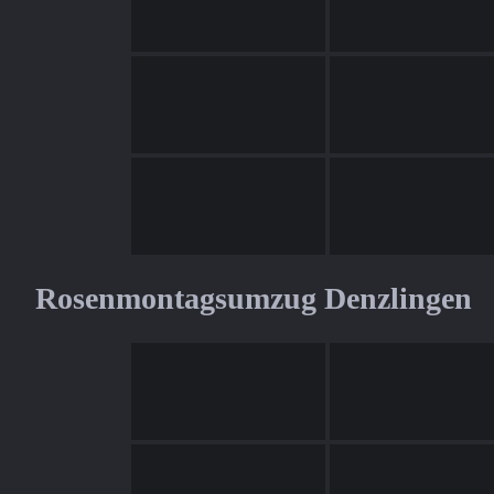
Rosenmontagsumzug Denzlingen