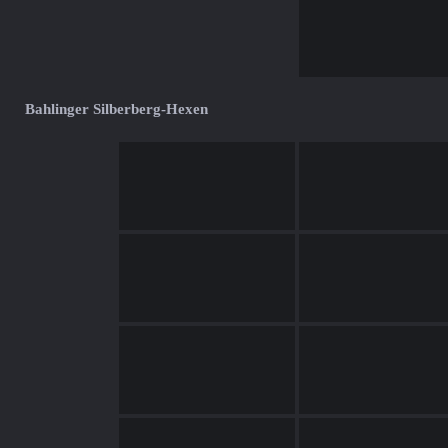
Bahlinger Silberberg-Hexen