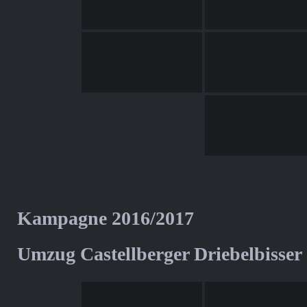
Kampagne 2016/2017
Umzug Castellberger Driebelbisser