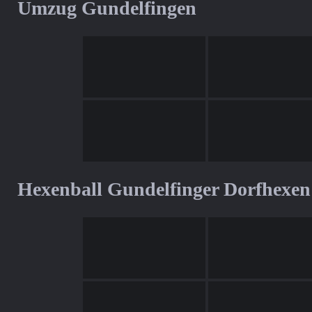
Umzug Gundelfingen
Hexenball Gundelfinger Dorfhexen