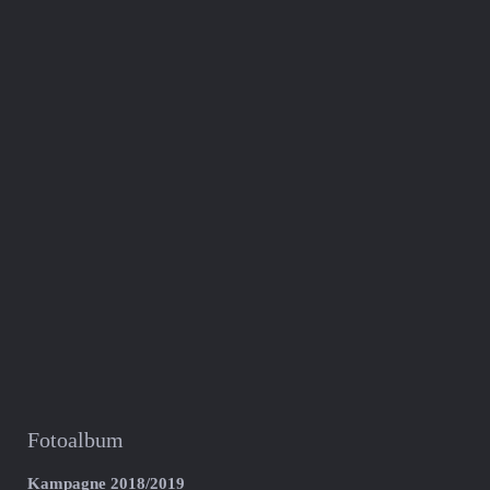
Fotoalbum
Kampagne 2018/2019