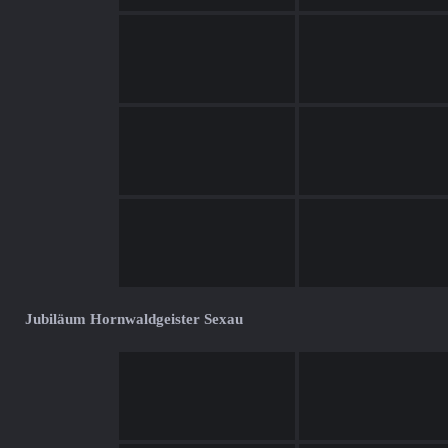
Jubiläum Hornwaldgeister Sexau