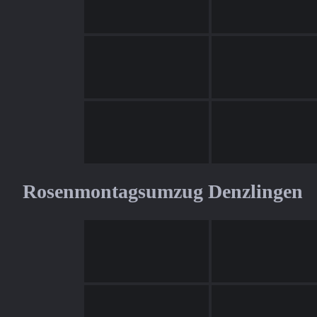
Rosenmontagsumzug Denzlingen