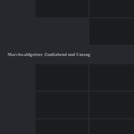
Marchwaldgeister Zunftabend und Umzug