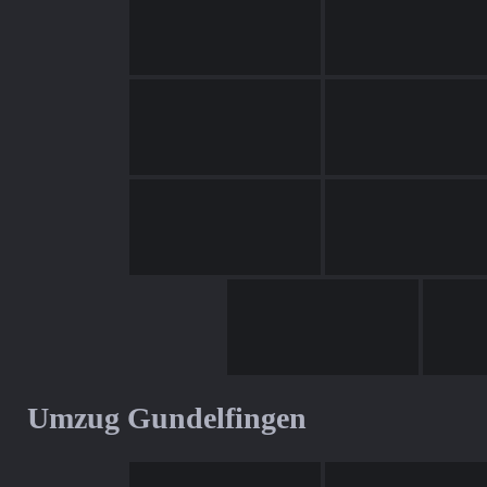
Umzug Gundelfingen