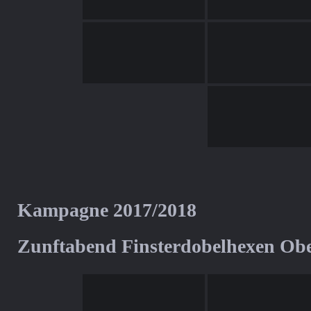
Kampagne 2017/2018
Zunftabend Finsterdobelhexen Ob