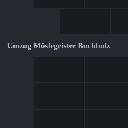
Umzug Möslegeister Buchholz