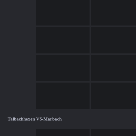
Talbachhexen VS-Marbach