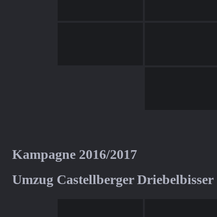
Kampagne 2016/2017
Umzug Castellberger Driebelbisser