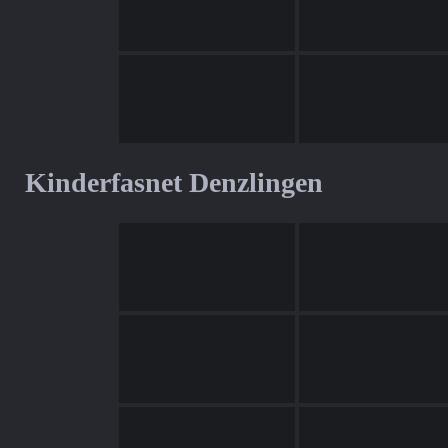
Kinderfasnet Denzlingen