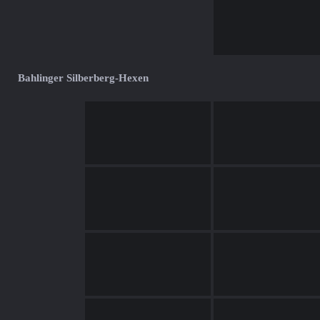
Bahlinger Silberberg-Hexen