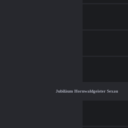
Jubiläum Hornwaldgeister Sexau