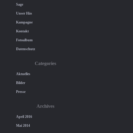
Sage
Unser Häs
Kampagne
Kontakt
Fotoalbum
Datenschutz
Categories
Aktuelles
Bilder
Presse
Archives
April 2016
Mai 2014