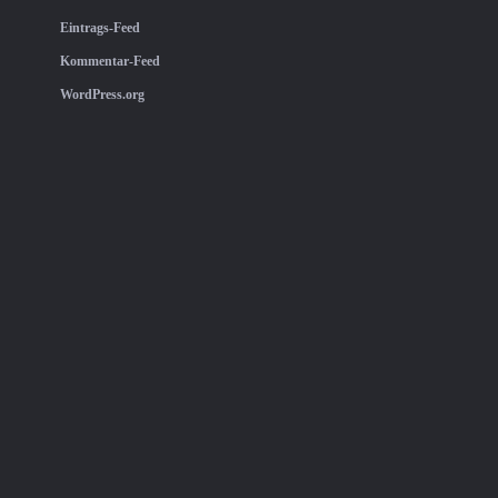
Eintrags-Feed
Kommentar-Feed
WordPress.org