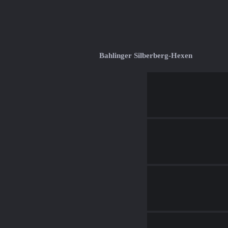
Bahlinger Silberberg-Hexen