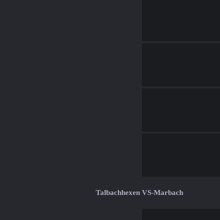
Talbachhexen VS-Marbach