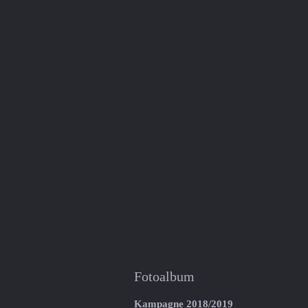
Fotoalbum
Kampagne 2018/2019