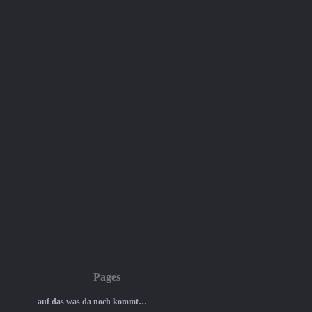
Pages
auf das was da noch kommt…