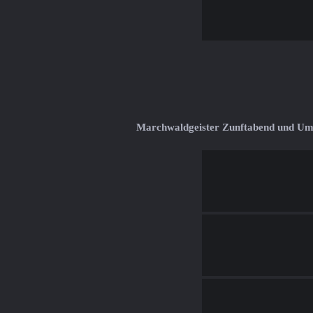
Marchwaldgeister Zunftabend und U