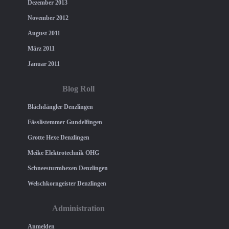
Dezember 2013
November 2012
August 2011
März 2011
Januar 2011
Blog Roll
Blächdängler Denzlingen
Fässlistemmer Gundelfingen
Grotte Hexe Denzlingen
Meike Elektrotechnik OHG
Schneesturmhexen Denzlingen
Welschkorngeister Denzlingen
Administration
Anmelden