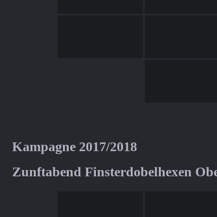
Kampagne 2017/2018
Zunftabend Finsterdobelhexen Ob