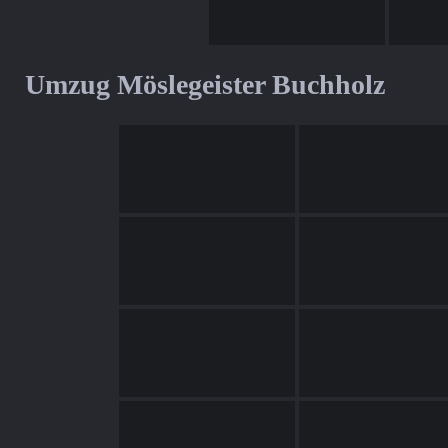
Umzug Möslegeister Buchholz