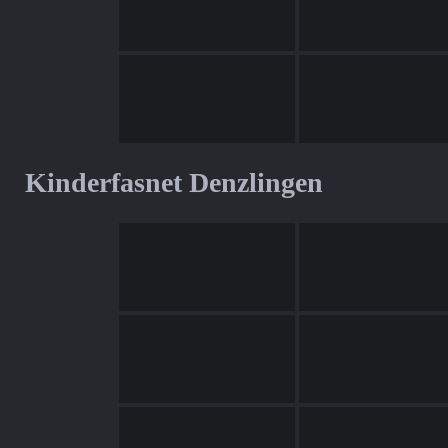
Kinderfasnet Denzlingen