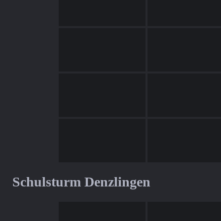
Schulsturm Denzlingen