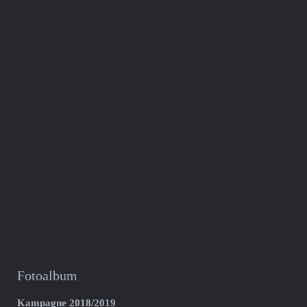
Fotoalbum
Kampagne 2018/2019