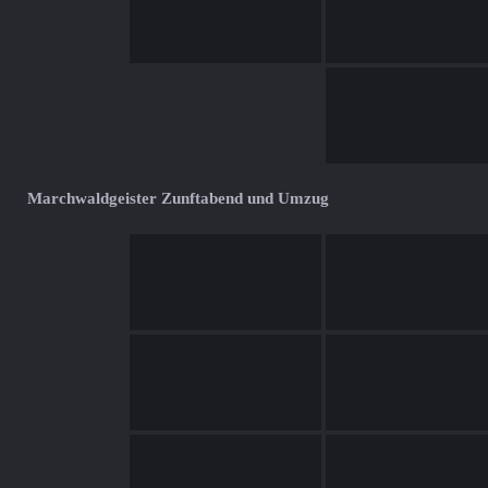
Marchwaldgeister Zunftabend und Umzug