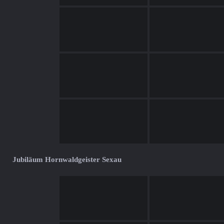
Jubiläum Hornwaldgeister Sexau