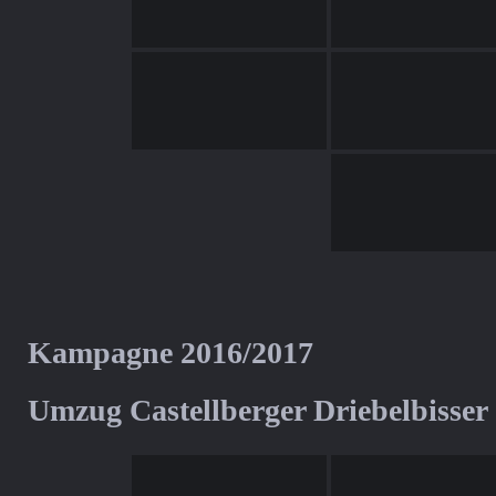
Kampagne 2016/2017
Umzug Castellberger Driebelbisser