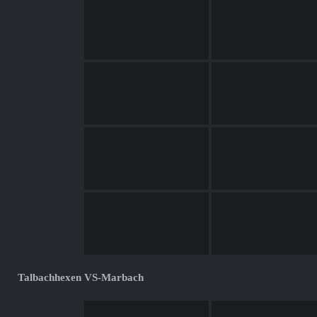
Talbachhexen VS-Marbach