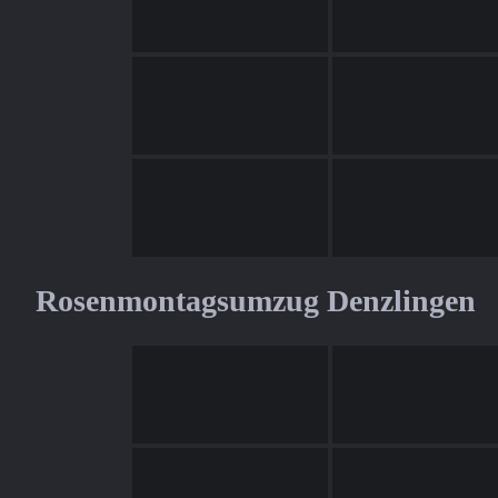
Rosenmontagsumzug Denzlingen