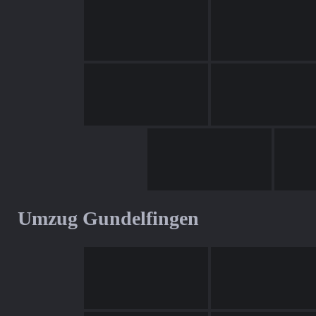
Umzug Gundelfingen