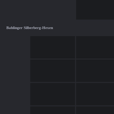
Bahlinger Silberberg-Hexen