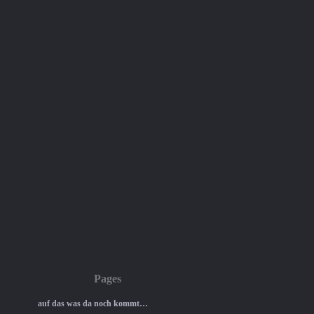
Pages
auf das was da noch kommt…