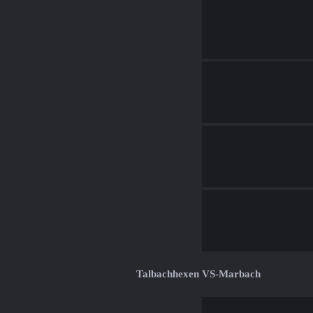
Talbachhexen VS-Marbach