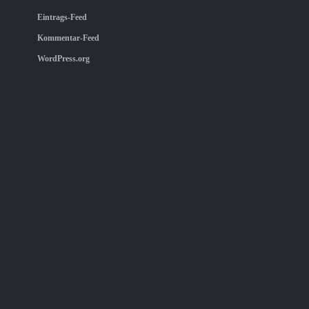
Eintrags-Feed
Kommentar-Feed
WordPress.org