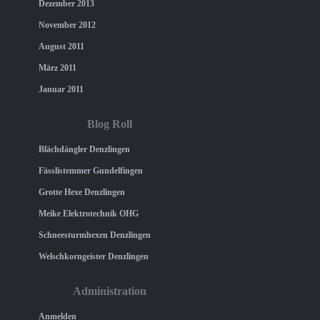
Dezember 2013
November 2012
August 2011
März 2011
Januar 2011
Blog Roll
Blächdängler Denzlingen
Fässlistemmer Gundelfingen
Grotte Hexe Denzlingen
Meike Elektrotechnik OHG
Schneesturmhexen Denzlingen
Welschkorngeister Denzlingen
Administration
Anmelden