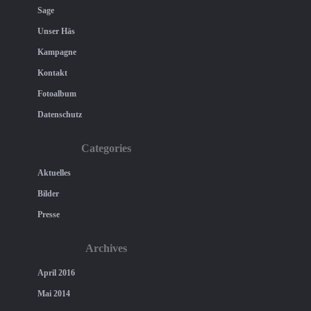
Sage
Unser Häs
Kampagne
Kontakt
Fotoalbum
Datenschutz
Categories
Aktuelles
Bilder
Presse
Archives
April 2016
Mai 2014