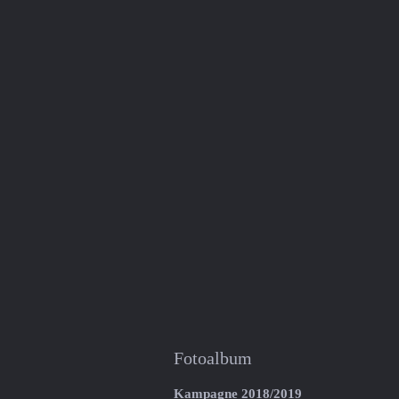
Fotoalbum
Kampagne 2018/2019