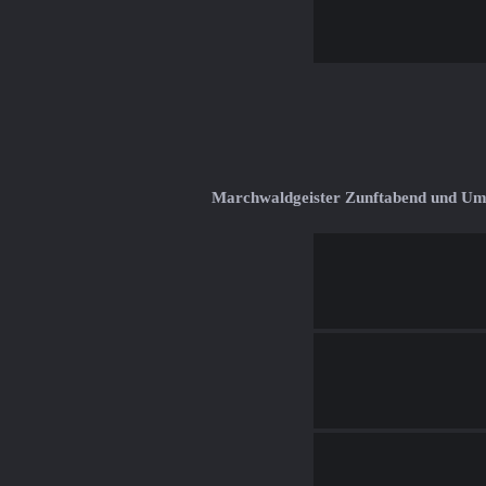
Marchwaldgeister Zunftabend und U