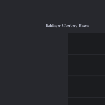
Bahlinger Silberberg-Hexen