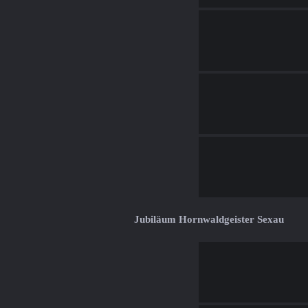
Jubiläum Hornwaldgeister Sexau