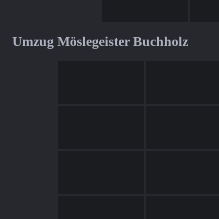
Umzug Möslegeister Buchholz