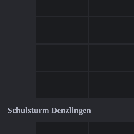
Schulsturm Denzlingen