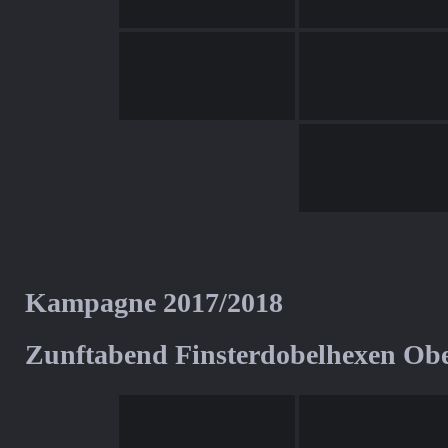
Kampagne 2017/2018
Zunftabend Finsterdobelhexen Ob