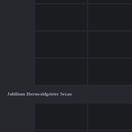
Jubiläum Hornwaldgeister Sexau