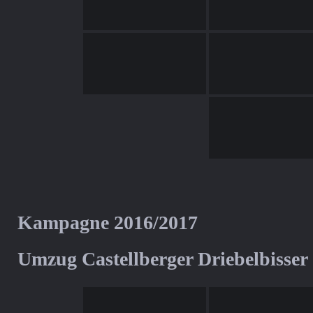
Kampagne 2016/2017
Umzug Castellberger Driebelbisser