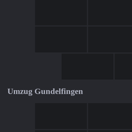
Umzug Gundelfingen