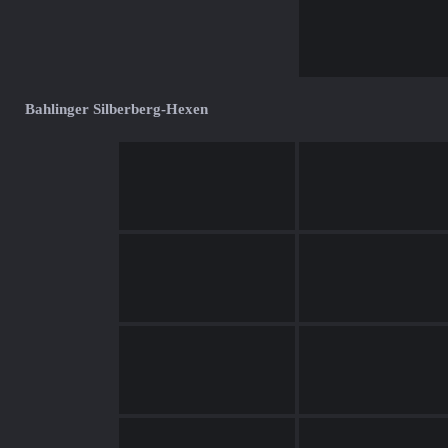
Bahlinger Silberberg-Hexen