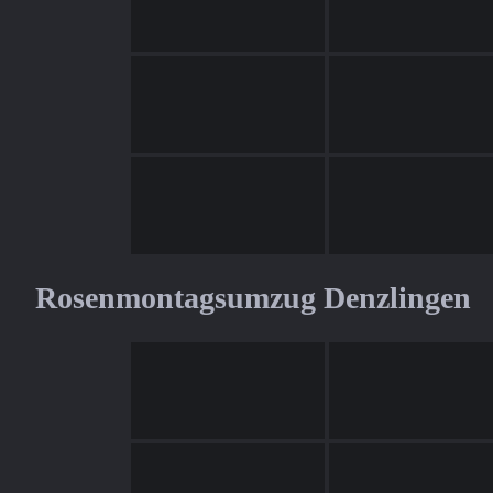
Rosenmontagsumzug Denzlingen