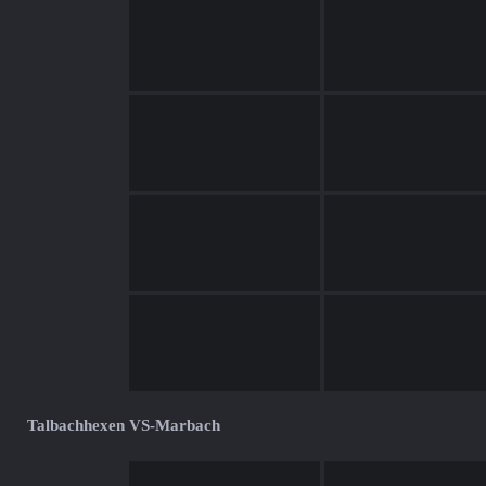
Talbachhexen VS-Marbach