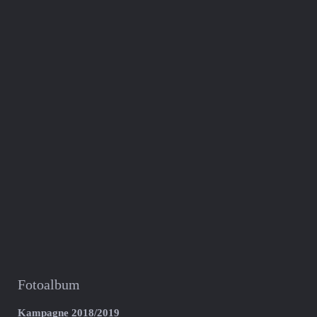
Fotoalbum
Kampagne 2018/2019