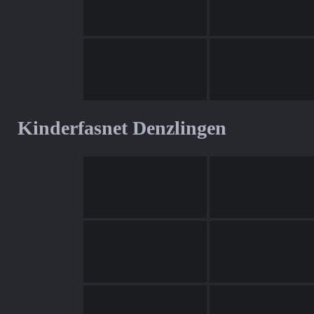
Kinderfasnet Denzlingen