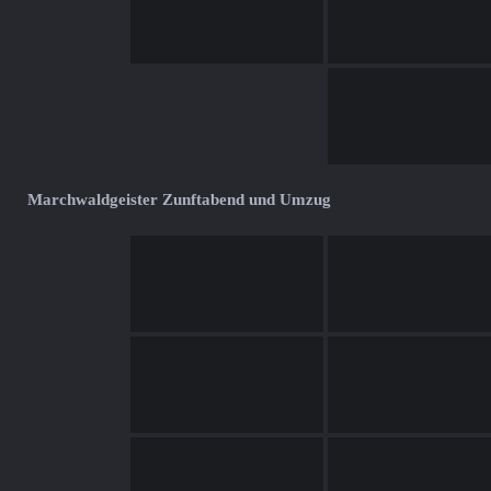
Marchwaldgeister Zunftabend und Umzug