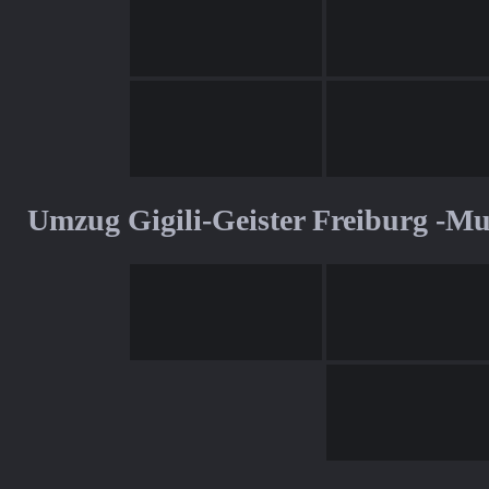
Umzug Gigili-Geister Freiburg -M