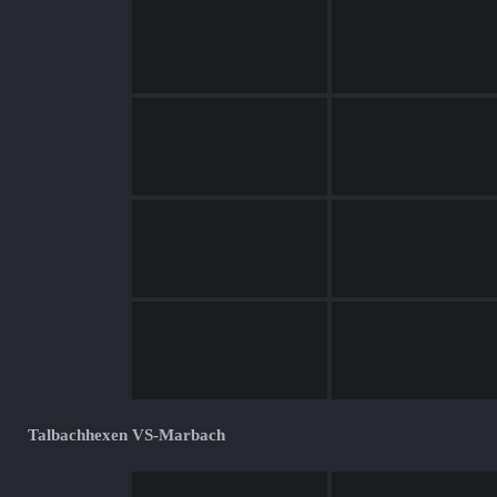
Talbachhexen VS-Marbach