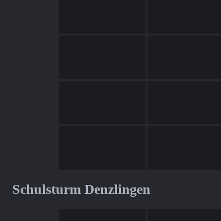
Schulsturm Denzlingen