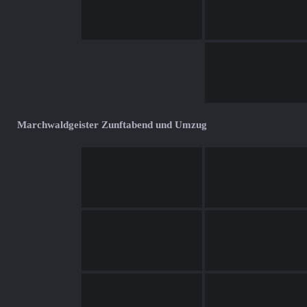
Marchwaldgeister Zunftabend und Umzug