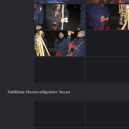
Jubiläum Hornwaldgeister Sexau