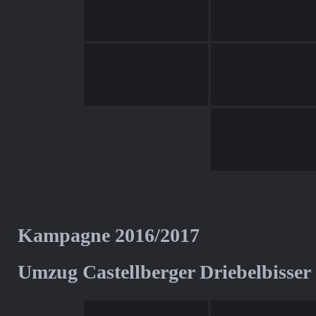
Kampagne 2016/2017
Umzug Castellberger Driebelbisser