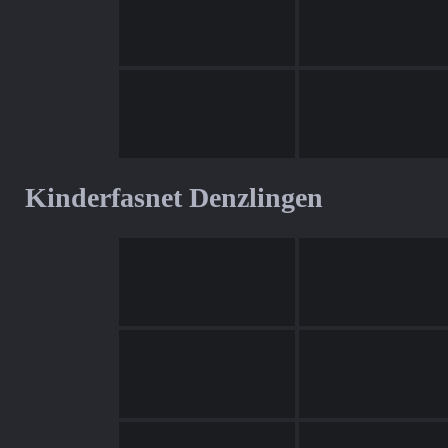
Kinderfasnet Denzlingen