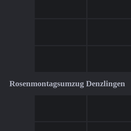
Rosenmontagsumzug Denzlingen