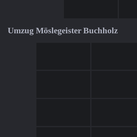
Umzug Möslegeister Buchholz