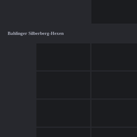
Bahlinger Silberberg-Hexen