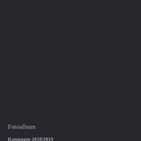
Fotoalbum
Kampagne 2018/2019