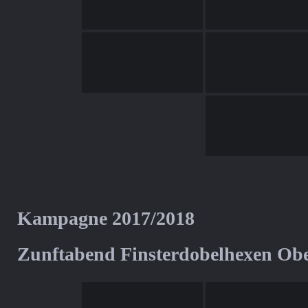
Kampagne 2017/2018
Zunftabend Finsterdobelhexen Ob