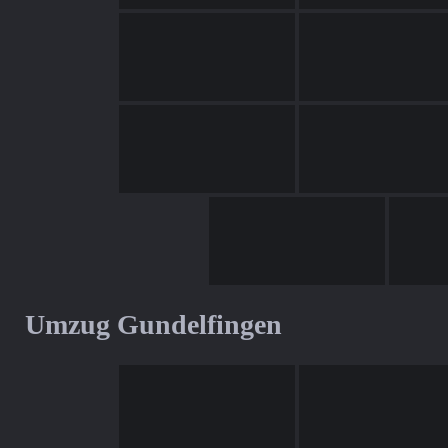
Umzug Gundelfingen