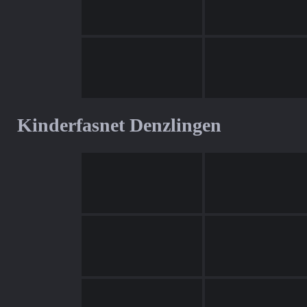
Kinderfasnet Denzlingen