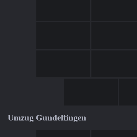
Umzug Gundelfingen