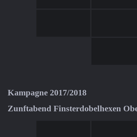
Kampagne 2017/2018
Zunftabend Finsterdobelhexen Ob