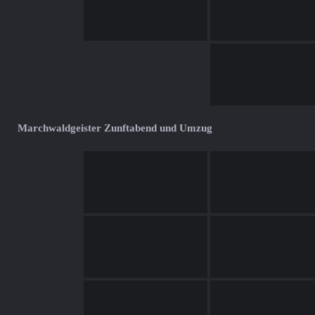
Marchwaldgeister Zunftabend und Umzug