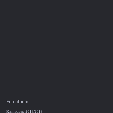
Fotoalbum
Kampagne 2018/2019