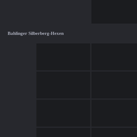
Bahlinger Silberberg-Hexen