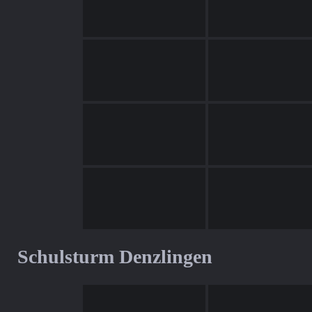
Schulsturm Denzlingen