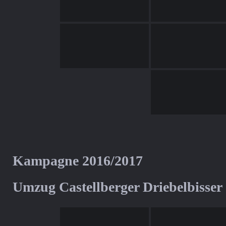
Kampagne 2016/2017
Umzug Castellberger Driebelbisser