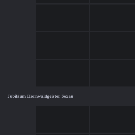
Jubiläum Hornwaldgeister Sexau