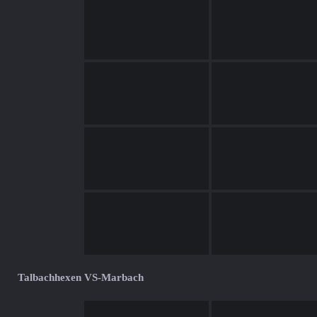
Talbachhexen VS-Marbach