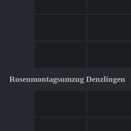
Rosenmontagsumzug Denzlingen